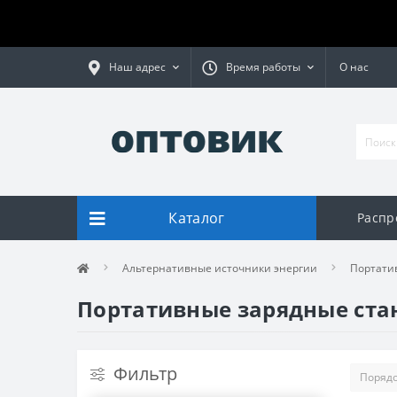
Наш адрес
Время работы
О нас
Каталог
Распр
Альтернативные источники энергии
Портати
Портативные зарядные ста
Фильтр