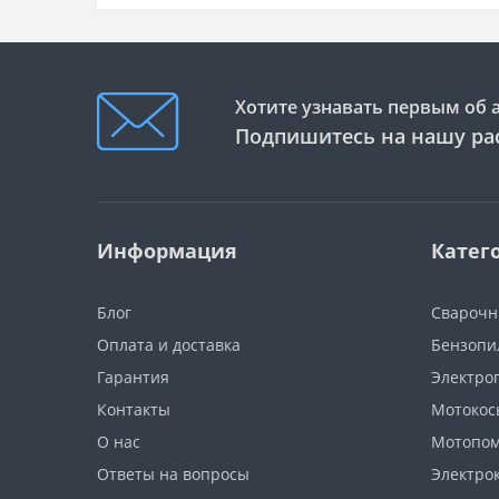
Хотите узнавать первым об 
Подпишитесь на нашу ра
Информация
Катег
Блог
Сварочн
Оплата и доставка
Бензопи
Гарантия
Электро
Контакты
Мотокос
О нас
Мотопо
Ответы на вопросы
Электро