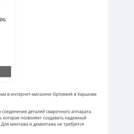
PDG
ам в интернет-магазине Optoweek в Харькове
о соединения деталей сварочного аппарата.
, которая позволяет создавать надежный
 Для монтажа и демонтажа не требуется