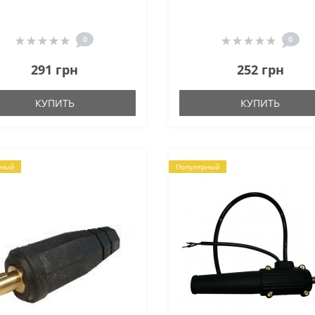
0
0
291 грн
252 грн
КУПИТЬ
КУПИТЬ
рный
Популярный