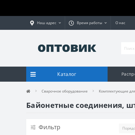
Наш адрес
Время работы
О нас
Каталог
Распр
Сварочное оборудование
Комплектующие для
Байонетные соединения, шт
Фильтр