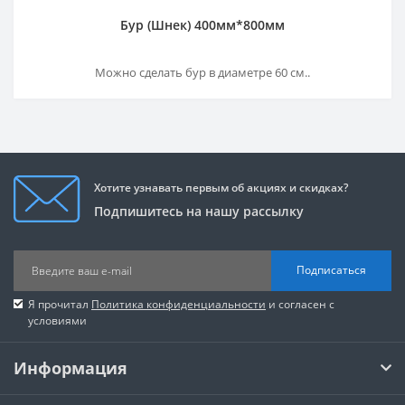
Бур (Шнек) 400мм*800мм
Можно сделать бур в диаметре 60 см..
Хотите узнавать первым об акциях и скидках?
Подпишитесь на нашу рассылку
Подписаться
Я прочитал
Политика конфиденциальности
и согласен с
условиями
Информация