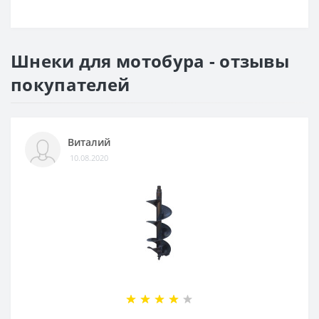
Шнеки для мотобура - отзывы
покупателей
Виталий
10.08.2020