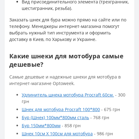
Вид присоединительного элемента (трехгранник,
шестигранник, резьба).
Заказать шнек для бура можно прямо на сайте или по
телефону. Менеджеры интернет-магазина помогут
выбрать нужный тип инструмента и оформить
доставку в Киев, по Харькову и Украине.
Какие шнеки для мотобура самые
дешевые?
Самые дешевые и надежные шнеки для мотобура в
интернет-магазине Optoweek.
Удлинитель шнека мотобура Procraft 60см.
- 300
грн
Шнек для мотобура Procraft 100*800
- 675 грн
Бур (Шнек) 100мм*800мм сталь
- 768 грн
Бур 150мм*800мм
- 858 грн
Шнек 10см Х 100см для мотобура
- 986 грн