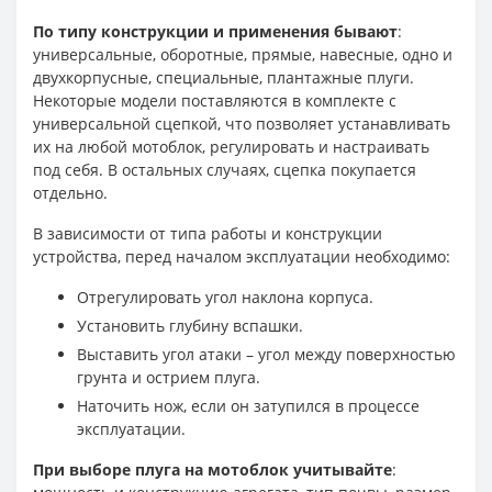
По типу конструкции и применения бывают
:
универсальные, оборотные, прямые, навесные, одно и
двухкорпусные, специальные, плантажные плуги.
Некоторые модели поставляются в комплекте с
универсальной сцепкой, что позволяет устанавливать
их на любой мотоблок, регулировать и настраивать
под себя. В остальных случаях, сцепка покупается
отдельно.
В зависимости от типа работы и конструкции
устройства, перед началом эксплуатации необходимо:
Отрегулировать угол наклона корпуса.
Установить глубину вспашки.
Выставить угол атаки – угол между поверхностью
грунта и острием плуга.
Наточить нож, если он затупился в процессе
эксплуатации.
При выборе плуга на мотоблок учитывайте
: