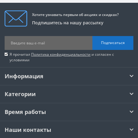
Хотите узнавать первым об акциях и скидках?
Подпишитесь на нашу рассылку
Подписаться
Я прочитал
Политика конфиденциальности
и согласен с
условиями
Информация
Категории
Время работы
Наши контакты