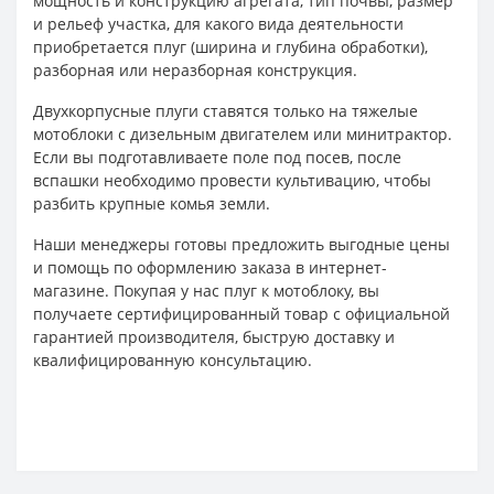
мощность и конструкцию агрегата, тип почвы, размер
и рельеф участка, для какого вида деятельности
приобретается плуг (ширина и глубина обработки),
разборная или неразборная конструкция.
Двухкорпусные плуги ставятся только на тяжелые
мотоблоки с дизельным двигателем или минитрактор.
Если вы подготавливаете поле под посев, после
вспашки необходимо провести культивацию, чтобы
разбить крупные комья земли.
Наши менеджеры готовы предложить выгодные цены
и помощь по оформлению заказа в интернет-
магазине. Покупая у нас плуг к мотоблоку, вы
получаете сертифицированный товар с официальной
гарантией производителя, быструю доставку и
квалифицированную консультацию.