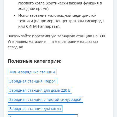
газового котла (критически важная функция в
холодное время).
Использование маломощной медицинской
техники (например, концентраторы кислорода
или СИПАП-аппараты).
Заказывайте портативную зарядную станцию на 300
W в нашем магазине — и мы отправим ваш заказ
сегодня!
Полезные категории:
Мини зарядные станции
Зарядная станция lifepo4
Зарядная станция для дома 220 В
Зарядная станция с чистой синусоидой
Зарядная станция для котла