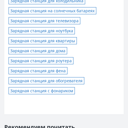
Зарядная станция для холодильника
Зарядная станция на солнечных батареях
Зарядная станция для телевизора
Зарядная станция для ноутбука
Зарядная станция для квартиры
Зарядная станция для дома
Зарядная станция для роутера
Зарядная станция для фена
Зарядная станция для обогревателя
Зарядная станция с фонариком
Рекомендуем почитать