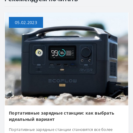
05.02.2023
Портативные зарядные станции: как выбрать
идеальный вариант
Портативные зарядные станции становятся все более