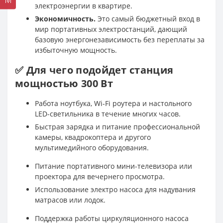
электроэнергии в квартире.
Экономичность.
Это самый бюджетный вход в
мир портативных электростанций, дающий
базовую энергонезависимость без переплаты за
избыточную мощность.
✅ Для чего подойдет станция
мощностью 300 Вт
Работа ноутбука, Wi-Fi роутера и настольного
LED-светильника в течение многих часов.
Быстрая зарядка и питание профессиональной
камеры, квадрокоптера и другого
мультимедийного оборудования.
Питание портативного мини-телевизора или
проектора для вечернего просмотра.
Использование электро насоса для надувания
матрасов или лодок.
Поддержка работы циркуляционного насоса