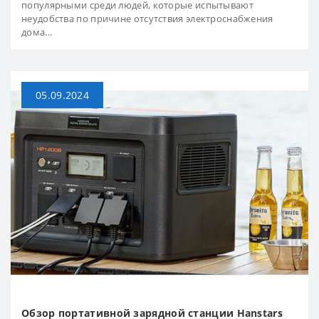
популярными среди людей, которые испытывают
неудобства по причине отсутствия электроснабжения
дома...
05.09.2024
Обзор портативной зарядной станции Hanstars