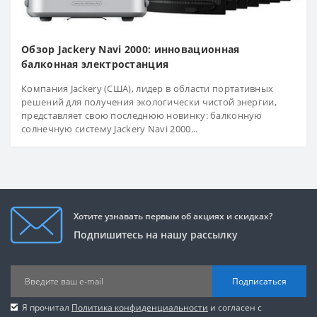
Обзор Jackery Navi 2000: инновационная
балконная электростанция
Компания Jackery (США), лидер в области портативных
решений для получения экологически чистой энергии,
представляет свою последнюю новинку: балконную
солнечную систему Jackery Navi 2000...
Хотите узнавать первым об акциях и скидках?
Подпишитесь на нашу рассылку
Подписаться
Я прочитал
Политика конфиденциальности
и согласен с