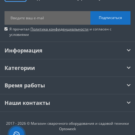
Подписаться
Я прочитал
Политика конфиденциальности
и согласен с
условиями
Информация
Категории
Время работы
Наши контакты
2017 - 2026 © Магазин сварочного оборудования и садовой техники
Optoweek