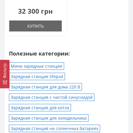
32 300 грн
КУПИТЬ
Полезные категории:
Мини зарядные станции
Фильтр
Зарядная станция lifepo4
Зарядная станция для дома 220 В
Зарядная станция с чистой синусоидой
Зарядная станция для котла
Зарядная станция для холодильника
Зарядная станция на солнечных батареях