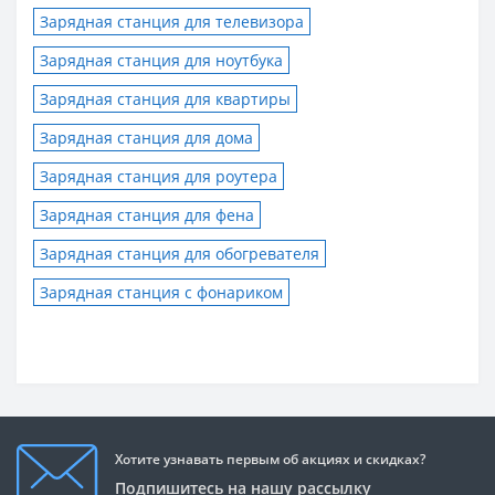
Зарядная станция для телевизора
Зарядная станция для ноутбука
Зарядная станция для квартиры
Зарядная станция для дома
Зарядная станция для роутера
Зарядная станция для фена
Зарядная станция для обогревателя
Зарядная станция с фонариком
Хотите узнавать первым об акциях и скидках?
Подпишитесь на нашу рассылку