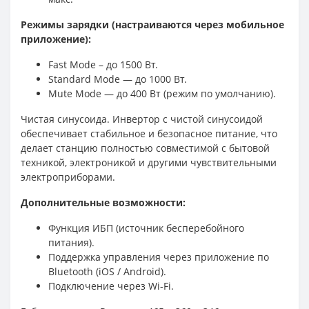
Режимы зарядки (настраиваются через мобильное
приложение):
Fast Mode – до 1500 Вт.
Standard Mode — до 1000 Вт.
Mute Mode — до 400 Вт (режим по умолчанию).
Чистая синусоида. Инвертор с чистой синусоидой
обеспечивает стабильное и безопасное питание, что
делает станцию полностью совместимой с бытовой
техникой, электроникой и другими чувствительными
электроприборами.
Дополнительные возможности:
Функция ИБП (источник бесперебойного
питания).
Поддержка управления через приложение по
Bluetooth (iOS / Android).
Подключение через Wi-Fi.