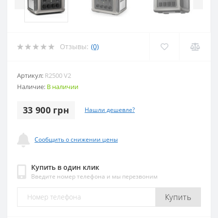
Отзывы:
(0)
Артикул:
R2500 V2
Наличие:
В наличии
33 900 грн
Нашли дешевле?
Сообщить о снижении цены
Купить в один клик
Введите номер телефона и мы перезвоним
Купить