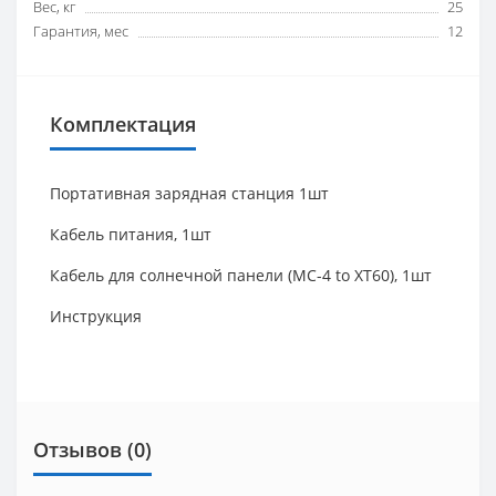
Вес, кг
25
Гарантия, мес
12
Комплектация
Портативная зарядная станция 1шт
Кабель питания, 1шт
Кабель для солнечной панели (MC-4 to XT60), 1шт
Инструкция
Отзывов (0)