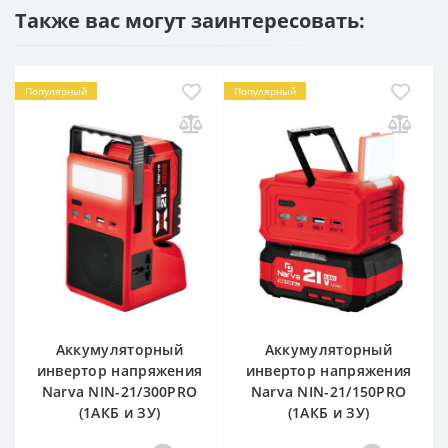
Также вас могут заинтересовать:
Популярный
Популярный
Аккумуляторный
Аккумуляторный
инвертор напряжения
инвертор напряжения
Narva NIN-21/300PRO
Narva NIN-21/150PRO
(1АКБ и ЗУ)
(1АКБ и ЗУ)