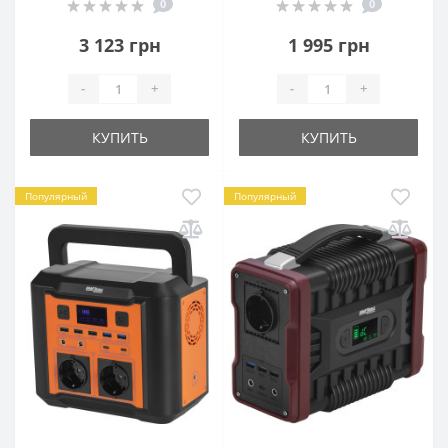
0
0
3 123 грн
1 995 грн
-
+
-
+
КУПИТЬ
КУПИТЬ
Популярный
Популярный