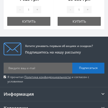
-
+
-
+
КУПИТЬ
КУПИТЬ
Хотите узнавать первым об акциях и скидках?
Подпишитесь на нашу рассылку
Подписаться
Я прочитал
Политика конфиденциальности
и согласен с
условиями
Информация
Категории