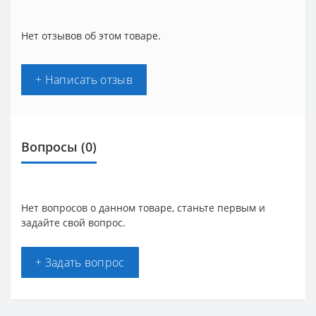
Нет отзывов об этом товаре.
+ Написать отзыв
Вопросы
(0)
Нет вопросов о данном товаре, станьте первым и
задайте свой вопрос.
+ Задать вопрос