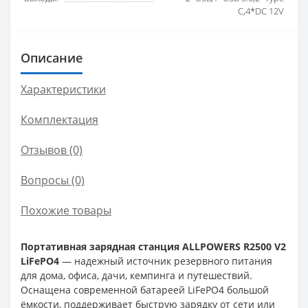
C,4*DC 12V
Описание
Характеристики
Комплектация
Отзывов (0)
Вопросы
(0)
Похожие товары
Портативная зарядная станция ALLPOWERS R2500 V2
LiFePO4
— надежный источник резервного питания
для дома, офиса, дачи, кемпинга и путешествий.
Оснащена современной батареей LiFePO4 большой
ёмкости, поддерживает быструю зарядку от сети или