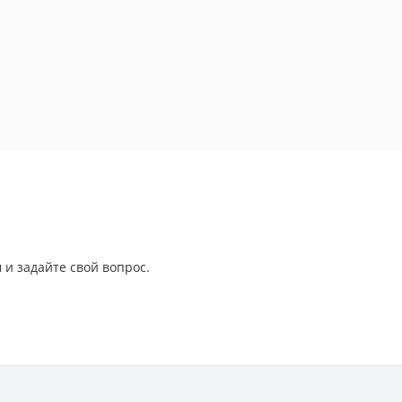
 и задайте свой вопрос.