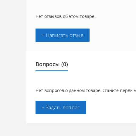
Нет отзывов об этом товаре.
+ Написать отзыв
Вопросы
(0)
Нет вопросов о данном товаре, станьте первым
+ Задать вопрос