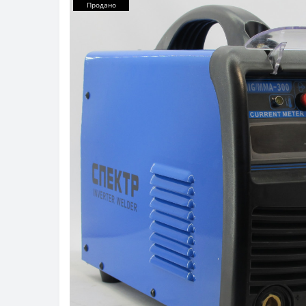
Продано