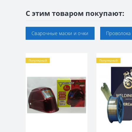
С этим товаром покупают:
Сварочные маски и очки
Проволока 
Популярный
Популярный