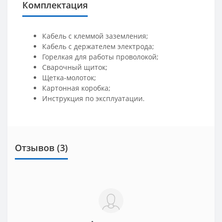
Комплектация
Кабель с клеммой заземления;
Кабель с держателем электрода;
Горелкая для работы проволокой;
Сварочный щиток;
Щетка-молоток;
Картонная коробка;
Инструкция по эксплуатации.
Отзывов (3)