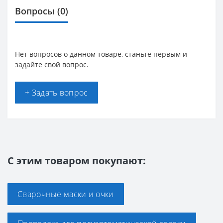
Вопросы
(0)
Нет вопросов о данном товаре, станьте первым и
задайте свой вопрос.
+ Задать вопрос
С этим товаром покупают:
Сварочные маски и очки