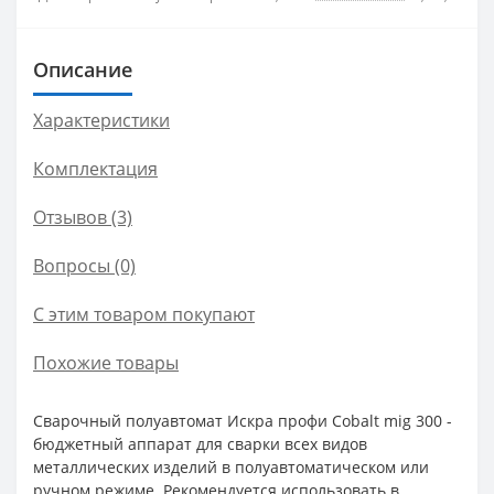
Описание
Характеристики
Комплектация
Отзывов (3)
Вопросы
(0)
С этим товаром покупают
Похожие товары
Сварочный полуавтомат Искра профи Cobalt mig 300 -
бюджетный аппарат для сварки всех видов
металлических изделий в полуавтоматическом или
ручном режиме. Рекомендуется использовать в