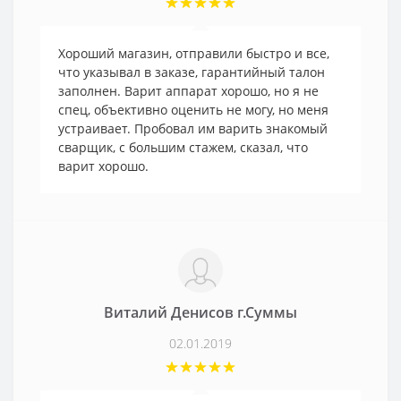
Хороший магазин, отправили быстро и все,
что указывал в заказе, гарантийный талон
заполнен. Варит аппарат хорошо, но я не
спец, объективно оценить не могу, но меня
устраивает. Пробовал им варить знакомый
сварщик, с большим стажем, сказал, что
варит хорошо.
Виталий Денисов г.Суммы
02.01.2019