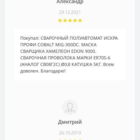
Александр
29.12.2021
Покупал: СВАРОЧНЫЙ ПОЛУАВТОМАТ ИСКРА
ПРОФИ COBALT MIG-300DC. МАСКА
СВАРЩИКА ХАМЕЛЕОН EDON 9000.
СВАРОЧНАЯ ПРОВОЛОКА МАРКИ ER70S-6
(АНАЛОГ СВ08Г2С) Ø0,8 КАТУШКА 5КГ. Всем
доволен. Благодарю!
Дмитрий
26.10.2019