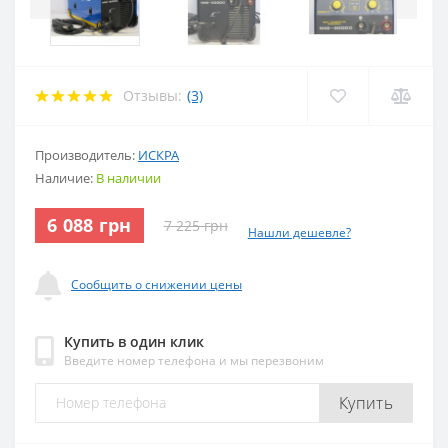
Отзывы:
(3)
Производитель:
ИСКРА
Наличие:
В наличии
6 088 грн
7 225 грн
Нашли дешевле?
Сообщить о снижении цены
Купить в один клик
Введите номер телефона и мы перезвоним
Купить