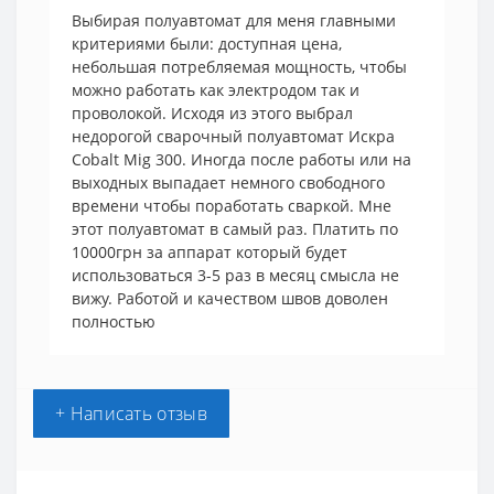
Выбирая полуавтомат для меня главными
критериями были: доступная цена,
небольшая потребляемая мощность, чтобы
можно работать как электродом так и
проволокой. Исходя из этого выбрал
недорогой сварочный полуавтомат Искра
Cobalt Mig 300. Иногда после работы или на
выходных выпадает немного свободного
времени чтобы поработать сваркой. Мне
этот полуавтомат в самый раз. Платить по
10000грн за аппарат который будет
использоваться 3-5 раз в месяц смысла не
вижу. Работой и качеством швов доволен
полностью
+ Написать отзыв