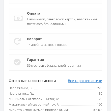
Оплата
Наличными, банковской картой, наложенным
платежом, безналичными
Возврат
14 дней на возврат товара
Гарантия
36 месяцев официальной гарантии
Основные характеристики
Все характеристики
Напряжение, В:
220
Частота тока, Гц:
50
Минимальный сварочный ток, А:
20
Максимальный сварочный ток, А:
160
Диаметр используемой проволоки, мм:
0,6-0,8