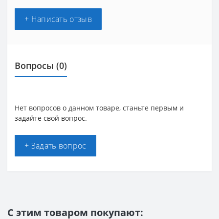
+ Написать отзыв
Вопросы
(0)
Нет вопросов о данном товаре, станьте первым и
задайте свой вопрос.
+ Задать вопрос
С этим товаром покупают: