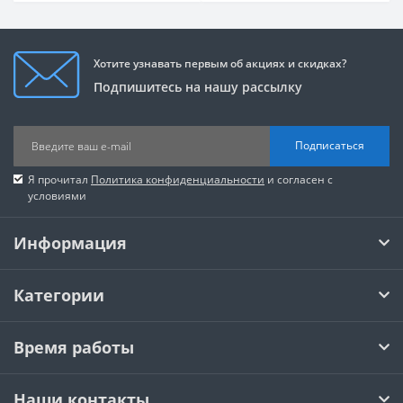
Хотите узнавать первым об акциях и скидках?
Подпишитесь на нашу рассылку
Подписаться
Я прочитал
Политика конфиденциальности
и согласен с
условиями
Информация
Категории
Время работы
Наши контакты