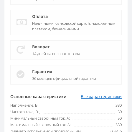
Оплата
Наличными, банковской картой, наложенным
платежом, безналичными
Возврат
14 дней на возврат товара
Гарантия
36 месяцев официальной гарантии
Основные характеристики
Все характеристики
Напряжение, В:
380
Частота тока, Гц:
50
Минимальный сварочный ток, А:
50
Максимальный сварочный ток, А:
350
Диаметр используемой проволоки, мм:
0,8-1,6