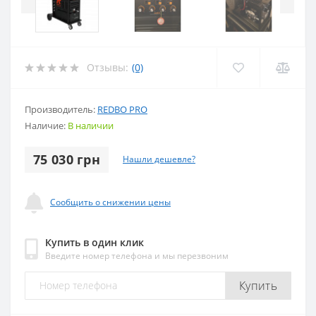
Отзывы:
(0)
Производитель:
REDBO PRO
Наличие:
В наличии
75 030 грн
Нашли дешевле?
Сообщить о снижении цены
Купить в один клик
Введите номер телефона и мы перезвоним
Купить