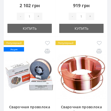
2 102 грн
919 грн
-
+
-
+
КУПИТЬ
КУПИТЬ
Популярный
Популярный
Акция
Сварочная проволока
Сварочная проволока