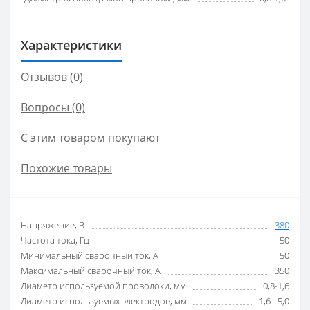
Характеристики
Отзывов (0)
Вопросы
(0)
С этим товаром покупают
Похожие товары
Напряжение, В
380
Частота тока, Гц
50
Минимальный сварочный ток, А
50
Максимальный сварочный ток, А
350
Диаметр используемой проволоки, мм
0,8-1,6
Диаметр используемых электродов, мм
1,6 - 5,0