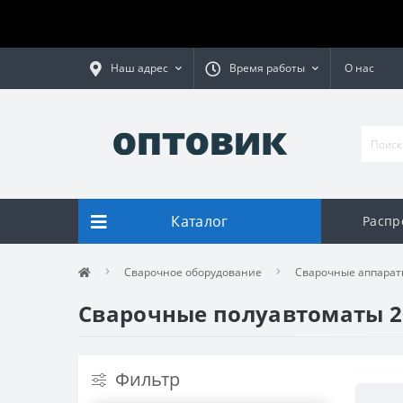
Наш адрес
Время работы
О нас
Каталог
Распр
Сварочное оборудование
Сварочные аппарат
Сварочные полуавтоматы 2
Фильтр