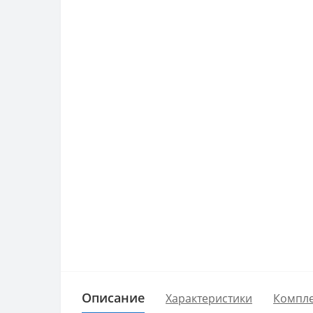
Описание
Характеристики
Компле