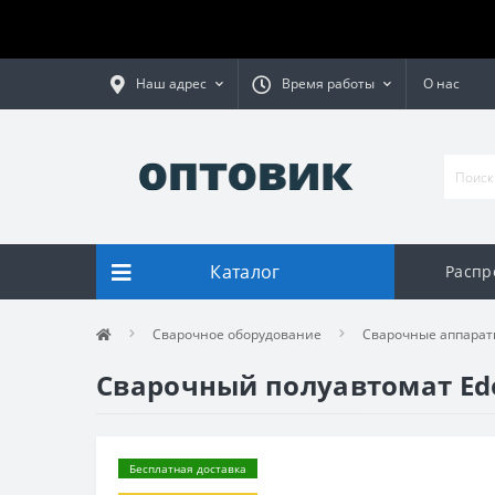
Наш адрес
Время работы
О нас
Каталог
Распр
Сварочное оборудование
Сварочные аппарат
Сварочный полуавтомат Ed
Бесплатная доставка