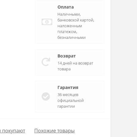
Оплата
Наличными,
банковской картой,
наложенным
платежом,
безналичными
Возврат
14 дней на возврат
товара
Гарантия
36 месяцев
официальной
гарантии
м покупают
Похожие товары