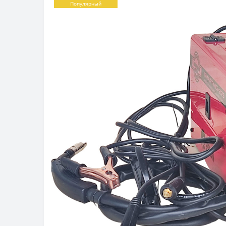
Популярный