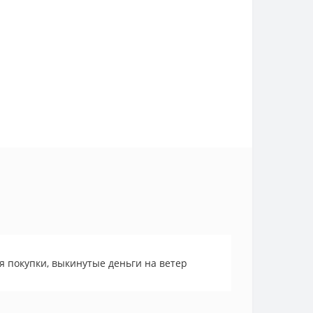
я покупки, выкинутые деньги на ветер