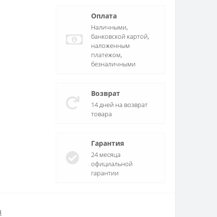
Оплата
Наличными,
банковской картой,
наложенным
платежом,
безналичными
Возврат
14 дней на возврат
товара
Гарантия
24 месяца
официальной
гарантии
ы