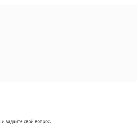
 и задайте свой вопрос.