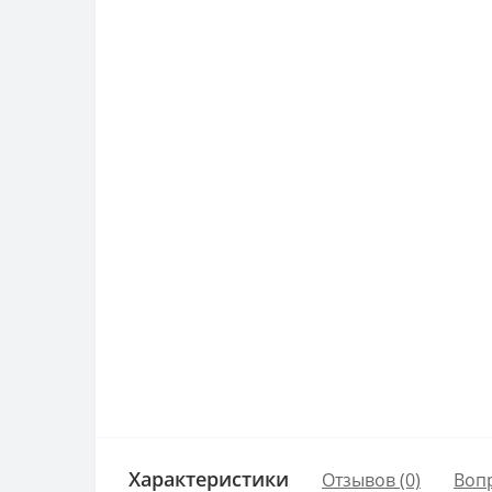
Характеристики
Отзывов (0)
Воп