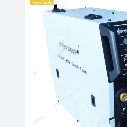
Популярный