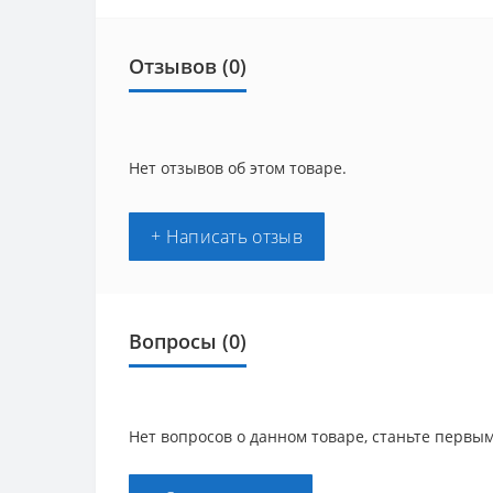
Отзывов (0)
Нет отзывов об этом товаре.
+ Написать отзыв
Вопросы
(0)
Нет вопросов о данном товаре, станьте первым