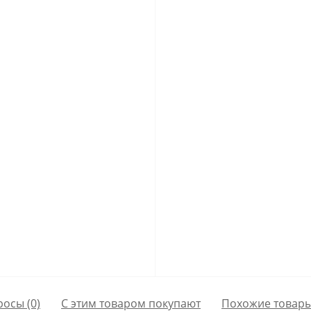
росы
(0)
С этим товаром покупают
Похожие товар