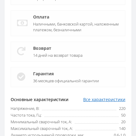
Оплата
Наличными, банковской картой, наложенным
платежом, безналичными
Возврат
14 дней на возврат товара
Гарантия
36 месяцев официальной гарантии
Основные характеристики
Все характеристики
Напряжение, В:
220
Частота тока, Гц:
50
Минимальный сварочный ток, А:
20
Максимальный сварочный ток, А:
140
Диаметр используемой проволоки, мм:
0,6-1,0