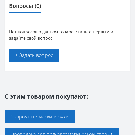
Вопросы
(0)
Нет вопросов о данном товаре, станьте первым и
задайте свой вопрос.
+ Задать вопрос
С этим товаром покупают:
Сварочные маски и очки
Проволока для полуавтоматической сварки