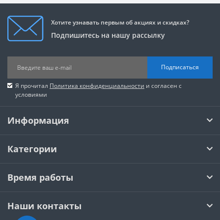
Хотите узнавать первым об акциях и скидках?
Подпишитесь на нашу рассылку
Подписаться
Я прочитал
Политика конфиденциальности
и согласен с
условиями
Информация
Категории
Время работы
Наши контакты