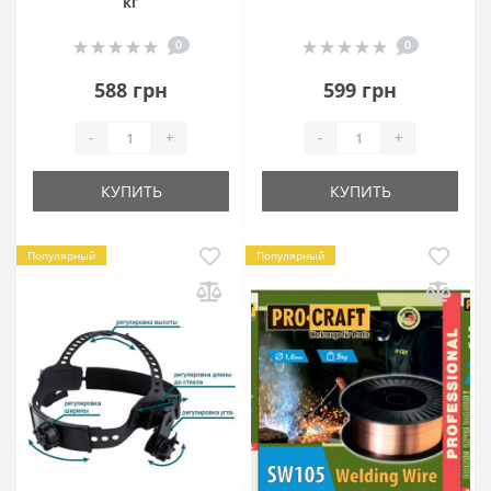
кг
0
0
588 грн
599 грн
-
+
-
+
КУПИТЬ
КУПИТЬ
Популярный
Популярный