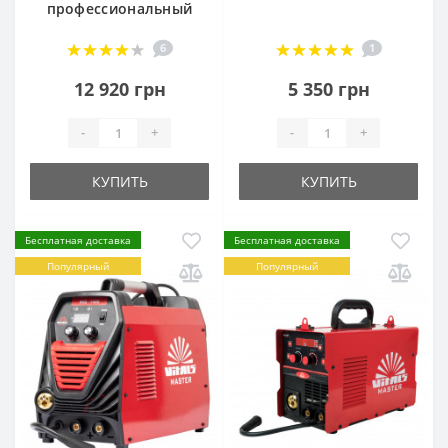
профессиональный
6
1
12 920 грн
5 350 грн
-
+
-
+
КУПИТЬ
КУПИТЬ
Бесплатная доставка
Бесплатная доставка
Популярный
Популярный