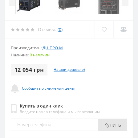
Отзывы:
(0)
Производитель:
ДНІПРО-М
Наличие:
В наличии
12 054 грн
Нашли дешевле?
Сообщить о снижении цены
Купить в один клик
Введите номер телефона и мы перезвоним
Купить