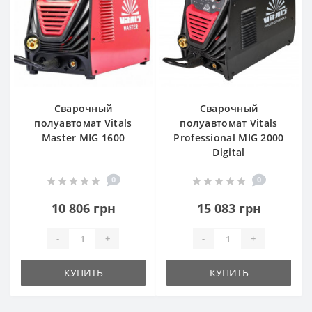
Сварочный
Сварочный
полуавтомат Vitals
полуавтомат Vitals
Master MIG 1600
Professional MIG 2000
Digital
0
0
10 806 грн
15 083 грн
-
+
-
+
КУПИТЬ
КУПИТЬ