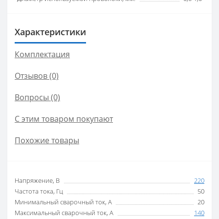
Характеристики
Комплектация
Отзывов (0)
Вопросы
(0)
С этим товаром покупают
Похожие товары
Напряжение, В
220
Частота тока, Гц
50
Минимальный сварочный ток, А
20
Максимальный сварочный ток, А
140