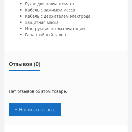
Рукав для полуавтомата
Кабель с зажимом масса
Кабель с держателем электрода
Защитная маска
Инструкция по эксплуатации
Гарантийный талон
Отзывов (0)
Нет отзывов об этом товаре.
+ Написать отзыв