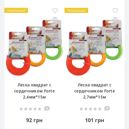
Популярный
Популярный
Леска квадрат с
Леска квадрат с
сердечником Forte
сердечником Forte
2,4мм*15м
2,7мм*15м
0
0
92 грн
101 грн