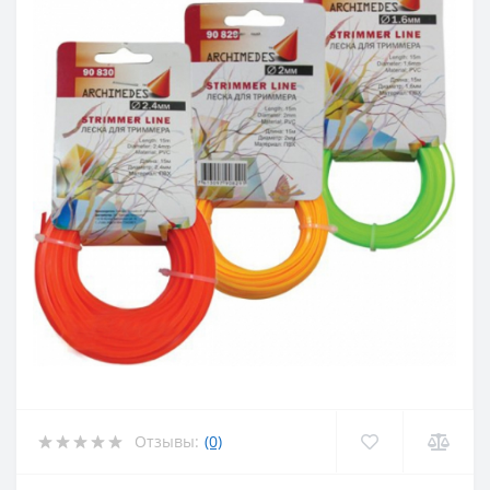
Отзывы:
(0)