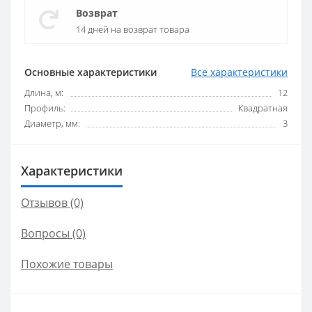
Возврат
14 дней на возврат товара
Основные характеристики
Все характеристики
Длина, м:
12
Профиль:
Квадратная
Диаметр, мм:
3
Характеристики
Отзывов (0)
Вопросы
(0)
Похожие товары