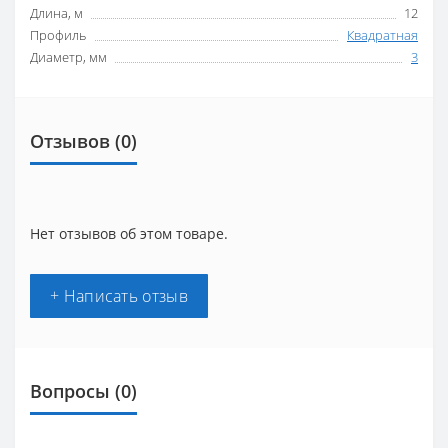
Длина, м
12
Профиль
Квадратная
Диаметр, мм
3
Отзывов (0)
Нет отзывов об этом товаре.
+ Написать отзыв
Вопросы
(0)