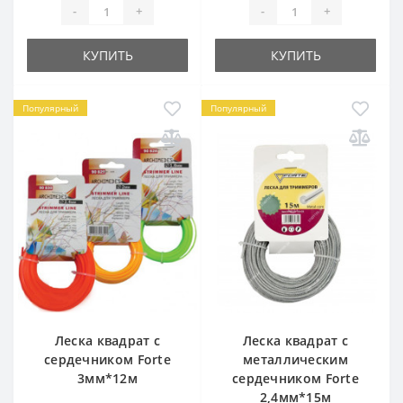
-
+
-
+
КУПИТЬ
КУПИТЬ
Популярный
Популярный
Леска квадрат с
Леска квадрат с
сердечником Forte
металлическим
3мм*12м
сердечником Forte
2,4мм*15м