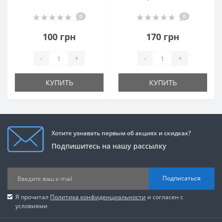
0
0
100 грн
170 грн
-
+
-
+
КУПИТЬ
КУПИТЬ
Хотите узнавать первым об акциях и скидках?
Подпишитесь на нашу рассылку
Подписаться
Я прочитал
Политика конфиденциальности
и согласен с
условиями