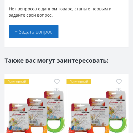
Нет вопросов о данном товаре, станьте первым и
задайте свой вопрос.
+ Задать вопрос
Также вас могут заинтересовать:
Популярный
Популярный