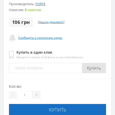
Производитель:
FORTE
Наличие:
В наличии
106 грн
Нашли дешевле?
Сообщить о снижении цены
Купить в один клик
Введите номер телефона и мы перезвоним
Купить
Кол-во:
-
+
КУПИТЬ