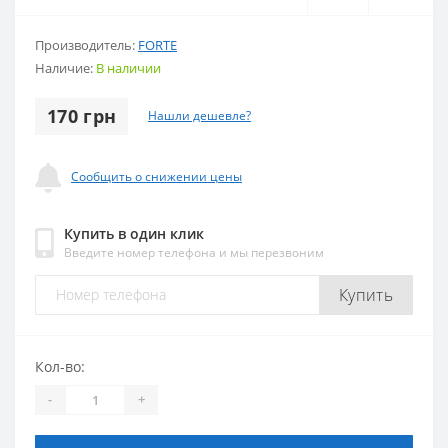
Производитель:
FORTE
Наличие:
В наличии
170 грн
Нашли дешевле?
Сообщить о снижении цены
Купить в один клик
Введите номер телефона и мы перезвоним
Купить
Кол-во:
-
+