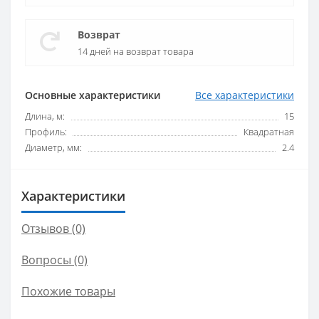
Возврат
14 дней на возврат товара
Основные характеристики
Все характеристики
Длина, м:
15
Профиль:
Квадратная
Диаметр, мм:
2.4
Характеристики
Отзывов (0)
Вопросы
(0)
Похожие товары