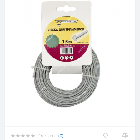
Отзывы:
(0)