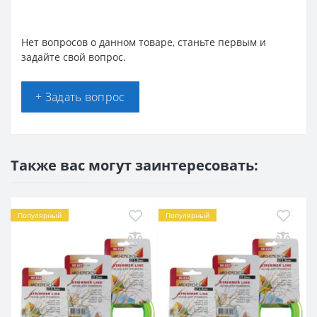
Нет вопросов о данном товаре, станьте первым и
задайте свой вопрос.
+ Задать вопрос
Также вас могут заинтересовать:
Популярный
Популярный