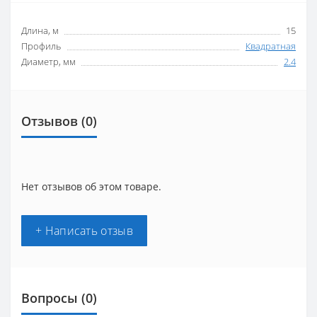
Длина, м
15
Профиль
Квадратная
Диаметр, мм
2.4
Отзывов (0)
Нет отзывов об этом товаре.
+ Написать отзыв
Вопросы
(0)