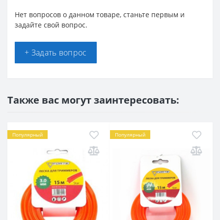
Нет вопросов о данном товаре, станьте первым и
задайте свой вопрос.
+ Задать вопрос
Также вас могут заинтересовать:
Популярный
Популярный