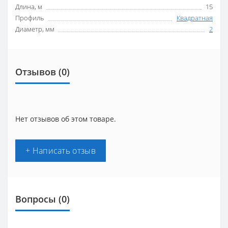
Длина, м
15
Профиль
Квадратная
Диаметр, мм
2
Отзывов (0)
Нет отзывов об этом товаре.
+ Написать отзыв
Вопросы
(0)