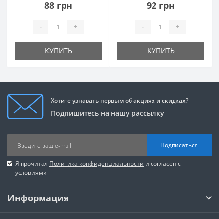
88 грн
92 грн
-
+
-
+
КУПИТЬ
КУПИТЬ
Хотите узнавать первым об акциях и скидках?
Подпишитесь на нашу рассылку
Подписаться
Я прочитал
Политика конфиденциальности
и согласен с
условиями
Информация