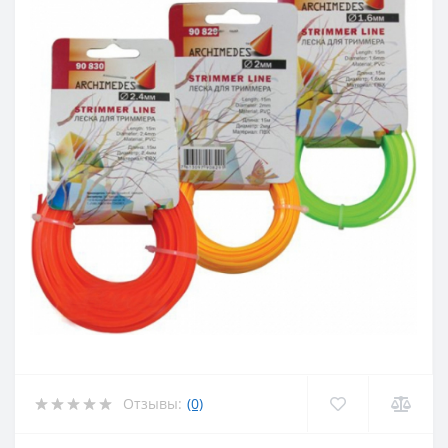
Отзывы:
(0)