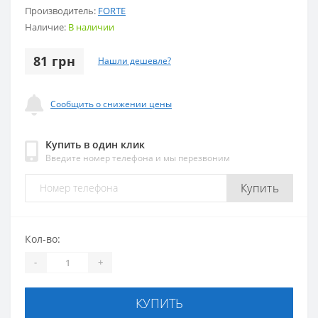
Производитель:
FORTE
Наличие:
В наличии
81 грн
Нашли дешевле?
Сообщить о снижении цены
Купить в один клик
Введите номер телефона и мы перезвоним
Купить
Кол-во:
-
+
КУПИТЬ