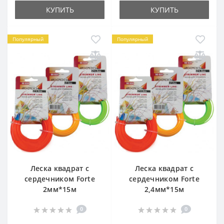
КУПИТЬ
КУПИТЬ
Популярный
Популярный
Леска квадрат с
Леска квадрат с
сердечником Forte
сердечником Forte
2мм*15м
2,4мм*15м
0
0