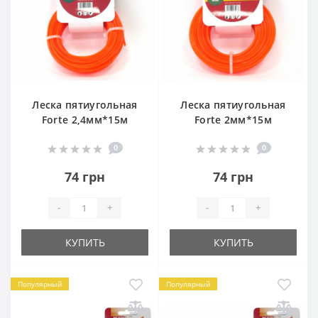
Леска пятиугольная
Леска пятиугольная
Forte 2,4мм*15м
Forte 2мм*15м
0
0
74 грн
74 грн
-
+
-
+
КУПИТЬ
КУПИТЬ
Популярный
Популярный