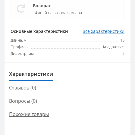
Возврат
14 дней на возврат товара
Основные характеристики
Все характеристики
Длина, м:
15
Профиль:
Квадратная
Диаметр, мм:
2
Характеристики
Отзывов (0)
Вопросы
(0)
Похожие товары