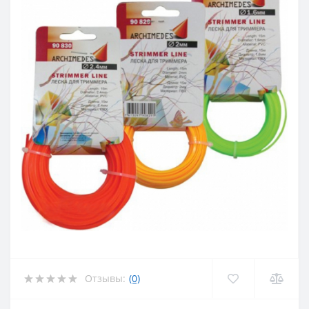
Отзывы:
(0)