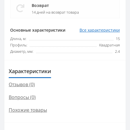
Возврат
14 дней на возврат товара
Основные характеристики
Все характеристики
Длина, м:
15
Профиль:
Квадратная
Диаметр, мм:
2.4
Характеристики
Отзывов (0)
Вопросы
(0)
Похожие товары