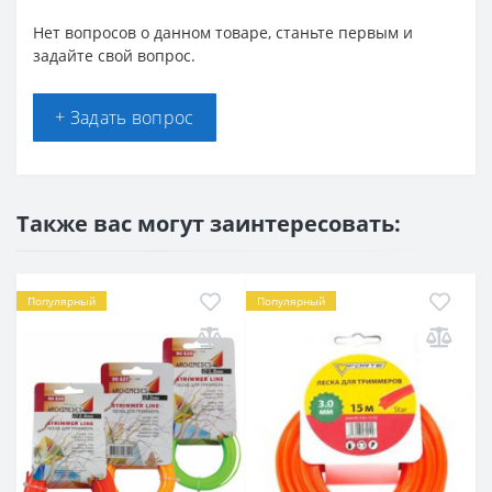
Нет вопросов о данном товаре, станьте первым и
задайте свой вопрос.
+ Задать вопрос
Также вас могут заинтересовать:
Популярный
Популярный