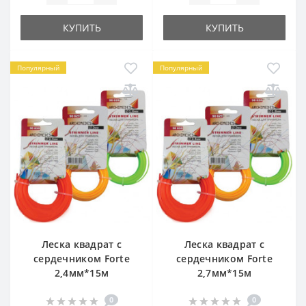
КУПИТЬ
КУПИТЬ
Популярный
Популярный
Леска квадрат с
Леска квадрат с
сердечником Forte
сердечником Forte
2,4мм*15м
2,7мм*15м
0
0