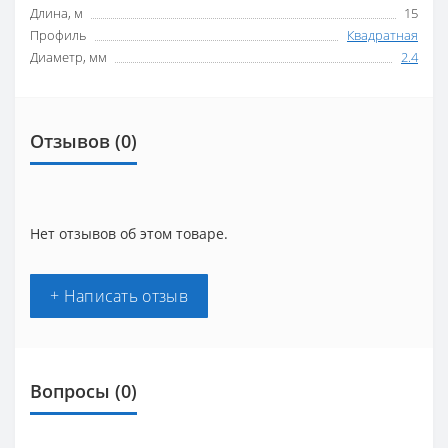
Длина, м
15
Профиль
Квадратная
Диаметр, мм
2.4
Отзывов (0)
Нет отзывов об этом товаре.
+ Написать отзыв
Вопросы
(0)