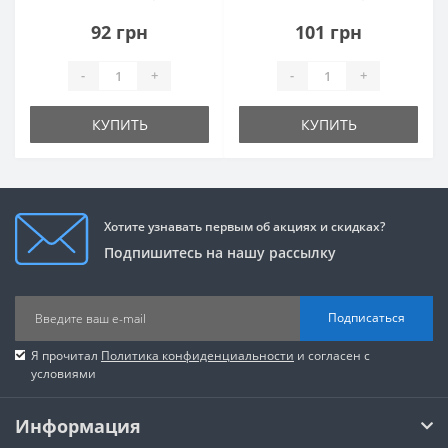
92 грн
101 грн
-
+
-
+
КУПИТЬ
КУПИТЬ
Хотите узнавать первым об акциях и скидках?
Подпишитесь на нашу рассылку
Подписаться
Я прочитал
Политика конфиденциальности
и согласен с
условиями
Информация