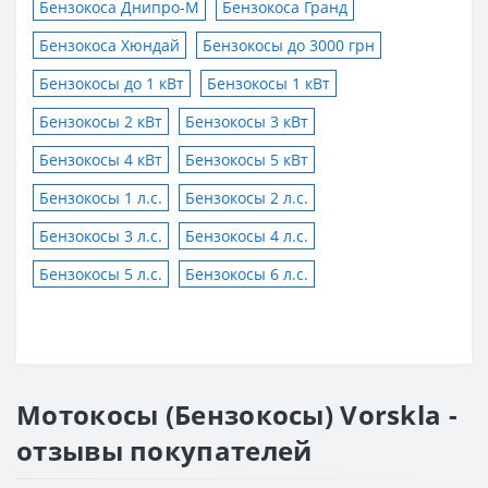
Бензокоса Днипро-М
Бензокоса Гранд
Бензокоса Хюндай
Бензокосы до 3000 грн
Бензокосы до 1 кВт
Бензокосы 1 кВт
Бензокосы 2 кВт
Бензокосы 3 кВт
Бензокосы 4 кВт
Бензокосы 5 кВт
Бензокосы 1 л.с.
Бензокосы 2 л.с.
Бензокосы 3 л.с.
Бензокосы 4 л.с.
Бензокосы 5 л.с.
Бензокосы 6 л.с.
Мотокосы (Бензокосы) Vorskla -
отзывы покупателей