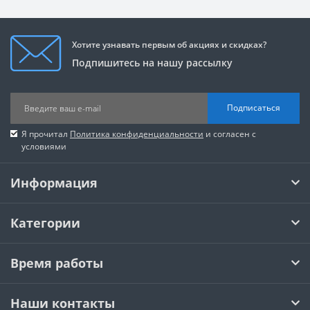
Хотите узнавать первым об акциях и скидках?
Подпишитесь на нашу рассылку
Подписаться
Я прочитал
Политика конфиденциальности
и согласен с
условиями
Информация
Категории
Время работы
Наши контакты