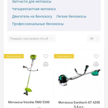
Запчасти для мотокосы
Четырехтактная мотокоса
Двигатель на бензокосу
Легкие бензокосы
Профессиональные бензокосы
Популярный
Популярный
Мотокоса Vorskla ПМЗ 5300
Мотокоса Gardtech GT 4200
5,4 л.с.