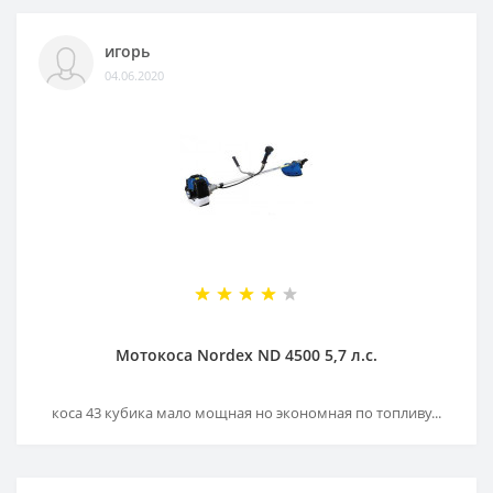
игорь
04.06.2020
Мотокоса Nordex ND 4500 5,7 л.с.
коса 43 кубика мало мощная но экономная по топливу...