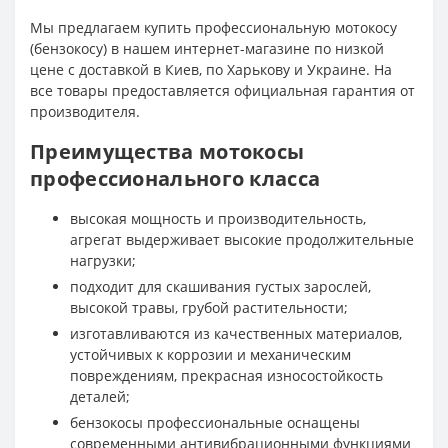
Мы предлагаем купить профессиональную мотокосу
(бензокосу) в нашем интернет-магазине по низкой
цене с доставкой в Киев, по Харькову и Украине. На
все товары предоставляется официальная гарантия от
производителя.
Преимущества мотокосы
профессионального класса
высокая мощность и производительность,
агрегат выдерживает высокие продолжительные
нагрузки;
подходит для скашивания густых зарослей,
высокой травы, грубой растительности;
изготавливаются из качественных материалов,
устойчивых к коррозии и механическим
повреждениям, прекрасная износостойкость
деталей;
бензокосы профессиональные оснащены
современными антивибрационными функциями