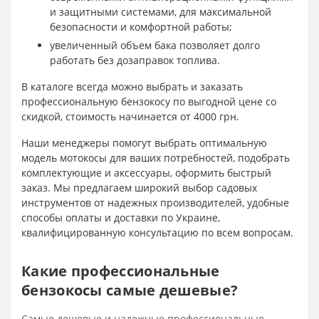
и защитными системами, для максимальной
безопасности и комфортной работы;
увеличенный объем бака позволяет долго
работать без дозаправок топлива.
В каталоге всегда можно выбрать и заказать
профессиональную бензокосу по выгодной цене со
скидкой, стоимость начинается от 4000 грн.
Наши менеджеры помогут выбрать оптимальную
модель мотокосы для ваших потребностей, подобрать
комплектующие и аксессуары, оформить быстрый
заказ. Мы предлагаем широкий выбор садовых
инструментов от надежных производителей, удобные
способы оплаты и доставки по Украине,
квалифицированную консультацию по всем вопросам.
Какие профессиональные
бензокосы самые дешевые?
Самые дешевые и надежные профессиональные