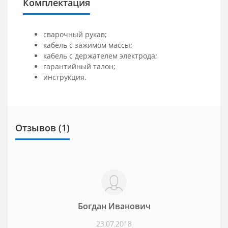
Комплектация
сварочный рукав;
кабель с зажимом массы;
кабель с держателем электрода;
гарантийный талон;
инструкция.
Отзывов (1)
Богдан Иванович
23.07.2018