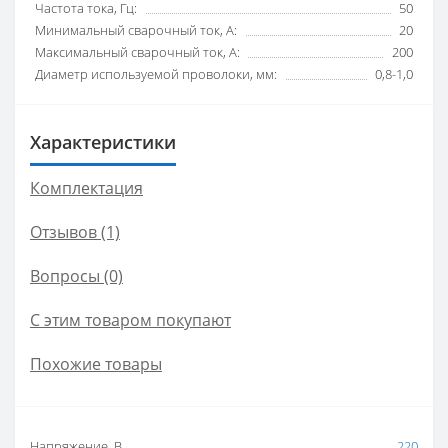
Частота тока, Гц:
50
Минимальный сварочный ток, А:
20
Максимальный сварочный ток, А:
200
Диаметр используемой проволоки, мм:
0,8-1,0
Характеристики
Комплектация
Отзывов (1)
Вопросы
(0)
С этим товаром покупают
Похожие товары
Напряжение, В
220