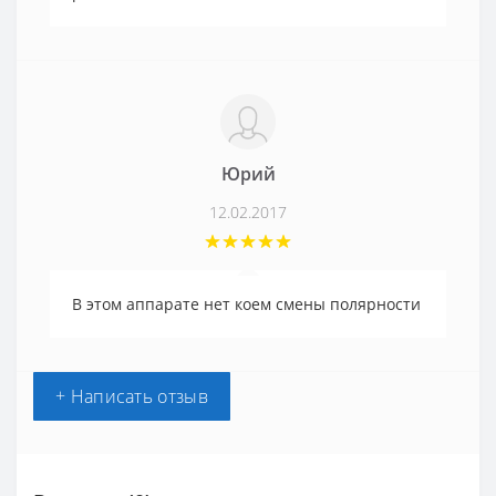
Юрий
12.02.2017
В этом аппарате нет коем смены полярности
+ Написать отзыв