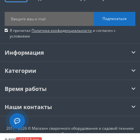
Подписаться
Я прочитал
Политика конфиденциальности
и согласен с
условиями
Информация
Категории
Время работы
Наши контакты
2017 - 2026 © Магазин сварочного оборудования и садовой техники
Optoweek
8 890
-1137.5 грн