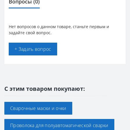
Вопросы
(0)
Нет вопросов о данном товаре, станьте первым и
задайте свой вопрос.
+ Задать вопрос
С этим товаром покупают:
Сварочные маски и очки
Проволока для полуавтоматической сварки