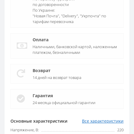
по договоренности
По Украине:
"Новая Почта", "Delivery", "Укрпочта" по
тарифам перевозчика
Оплата
Наличными, банковской картой, наложенным
платежом, безналичными
Возврат
14 дней на возврат товара
Гарантия
24 месяца официальной гарантии
Основные характеристики
Все характеристики
Напряжение, В:
220