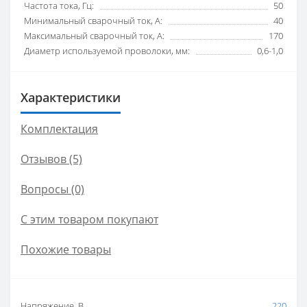
Частота тока, Гц:
50
Минимальный сварочный ток, А:
40
Максимальный сварочный ток, А:
170
Диаметр используемой проволоки, мм:
0,6-1,0
Характеристики
Комплектация
Отзывов (5)
Вопросы
(0)
С этим товаром покупают
Похожие товары
Напряжение, В
220