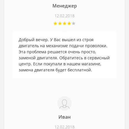
Менеджер
12.02.2018
Добрый вечер. У Вас вышел из строя
двигатель на механизме подачи проволоки.
Эта проблема решается очень просто,
заменой двигателя. Обратитесь в сервисный
центр. Если покупали в нашем магазине,
замена двигателя будет бесплатной.
Иван
12.02.2018