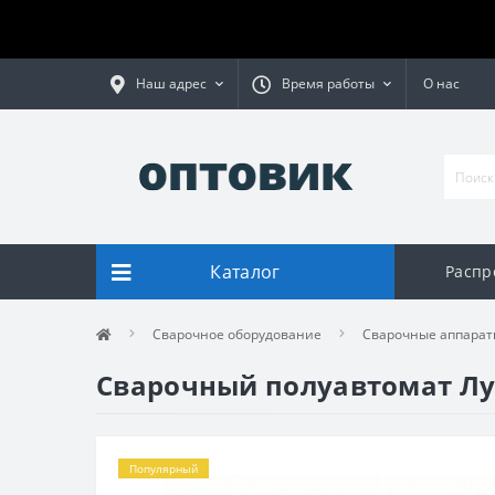
Наш адрес
Время работы
О нас
Каталог
Распр
Сварочное оборудование
Сварочные аппарат
Сварочный полуавтомат Лу
Популярный