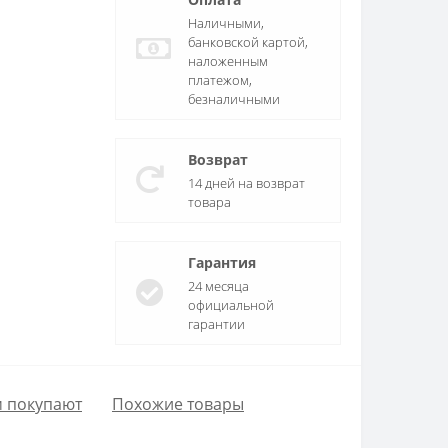
Наличными,
банковской картой,
наложенным
платежом,
безналичными
Возврат
14 дней на возврат
товара
Гарантия
24 месяца
официальной
гарантии
м покупают
Похожие товары