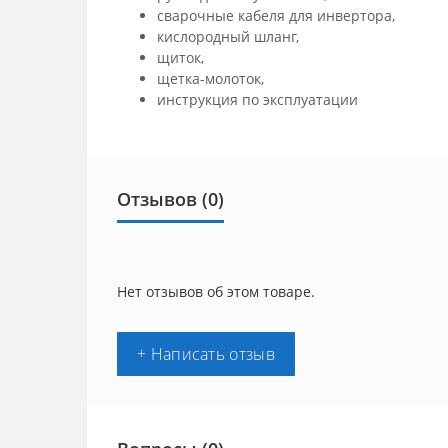
сварочные кабеля для инвертора,
кислородный шланг,
щиток,
щетка-молоток,
инструкция по эксплуатации
Отзывов (0)
Нет отзывов об этом товаре.
+ Написать отзыв