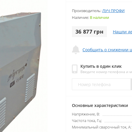
Производитель:
ЛУЧ ПРОФИ
Наличие:
В наличии
36 877 грн
Нашли д
Сообщить о снижении 
Купить в один клик
Введите номер телефона и 
Основные характеристики
Напряжение, В:
Частота тока, Гц:
Минимальный сварочный ток, А: