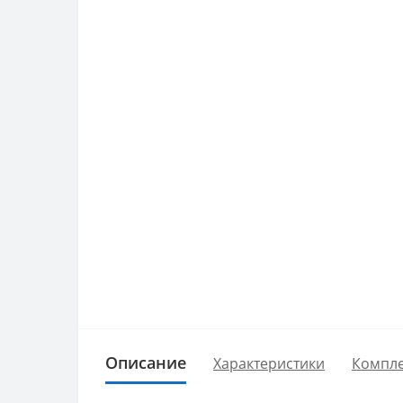
Описание
Характеристики
Компле