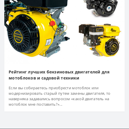
Рейтинг лучших бензиновых двигателей для
мотоблоков и садовой техники
Если вы собираетесь приобрести мотоблок или
модернизировать старый путем замены двигателя, то
наверняка задавались вопросом «какой двигатель на
мотоблок мне поставить?»...