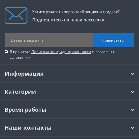
Хотите узнавать первым об акциях и скидках?
Подпишитесь на нашу рассылку
Подписаться
Я прочитал
Политика конфиденциальности
и согласен с
условиями
Информация
Категории
Время работы
Наши контакты