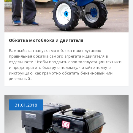
Обкатка мотоблока и двигателя
Важный этап запуска мотоблока в эксплутацию -
правильная обкатка самого агрегата и двигателя в
отдельности. Чтобы продлить срок эксплуатации техники
и предотвратить быструю поломку, читайте полную
инструкцию, как грамотно обкатать бензиновый или
дизельный..
31.01.2018