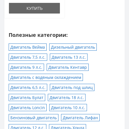
КУПИТЬ
Полезные категории:
Двигатель Вейма
Дизельный двигатель
Двигатель 7,5 л.с.
Двигатель 13 л.с.
Двигатель 9 л.с.
Двигатель Кентавр
Двигатель с водяным охлаждением
Двигатель 6,5 л.с.
Двигатель под шлиц
Двигатель Булат
Двигатель 18 л.с.
Двигатель Loncin
Двигатель 10 л.с.
Бензиновый двигатель
Двигатель Лифан
Двигатель 12 л.с.
Двигатель Хонда