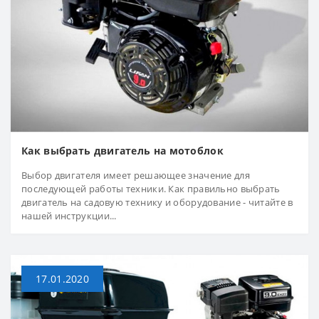
Как выбрать двигатель на мотоблок
Выбор двигателя имеет решающее значение для
последующей работы техники. Как правильно выбрать
двигатель на садовую технику и оборудование - читайте в
нашей инструкции...
17.01.2020