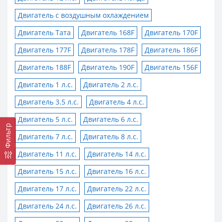
Двигатель с воздушным охлаждением
Двигатель Тата
Двигатель 168F
Двигатель 170F
Двигатель 177F
Двигатель 178F
Двигатель 186F
Двигатель 188F
Двигатель 190F
Двигатель 156F
Двигатель 1 л.с.
Двигатель 2 л.с.
Двигатель 3.5 л.с.
Двигатель 4 л.с.
Двигатель 5 л.с.
Двигатель 6 л.с.
Фильтр
Двигатель 7 л.с.
Двигатель 8 л.с.
Двигатель 11 л.с.
Двигатель 14 л.с.
Двигатель 15 л.с.
Двигатель 16 л.с.
Двигатель 17 л.с.
Двигатель 22 л.с.
Двигатель 24 л.с.
Двигатель 26 л.с.