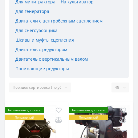
Для минитрактора
На культиватор
Для генератора
Двигатели с центробежным сцеплением
Для снегоуборщика
Шкивы и муфты сцепления
Двигатель с редуктором
Двигатель с вертикальным валом
Понижающие редукторы
Бесплатная доставка
Бесплатная доставка
Популярный
Популярный