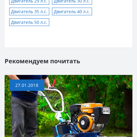
Двигатель 29 л.с.
Двигатель 30 л.с.
Двигатель 35 л.с.
Двигатель 40 л.с.
Двигатель 50 л.с.
Рекомендуем почитать
27.01.2018