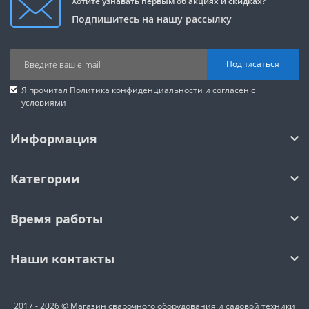
Хотите узнавать первым об акциях и скидках?
Подпишитесь на нашу рассылку
Подписаться
Я прочитал
Политика конфиденциальности
и согласен с
условиями
Информация
Категории
Время работы
Наши контакты
2017 - 2026 © Магазин сварочного оборудования и садовой техники