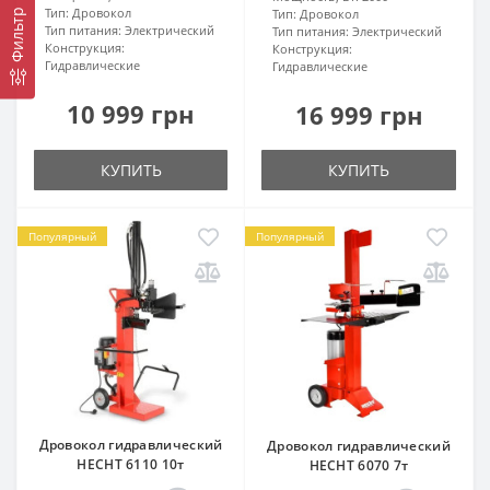
Тип:
Дровокол
Тип:
Дровокол
Фильтр
Тип питания:
Электрический
Тип питания:
Электрический
Конструкция:
Конструкция:
Гидравлические
Гидравлические
10 999 грн
16 999 грн
КУПИТЬ
КУПИТЬ
Популярный
Популярный
Дровокол гидравлический
Дровокол гидравлический
HECHT 6110 10т
HECHT 6070 7т