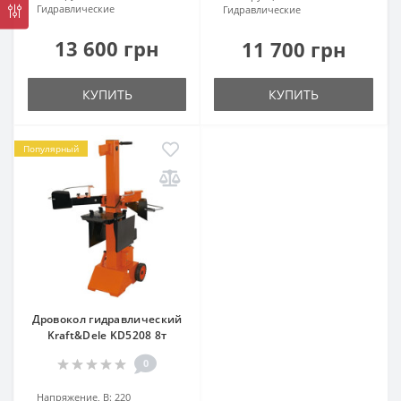
Гидравлические
Гидравлические
13 600 грн
11 700 грн
КУПИТЬ
КУПИТЬ
Популярный
Дровокол гидравлический
Kraft&Dele KD5208 8т
0
Напряжение, В:
220