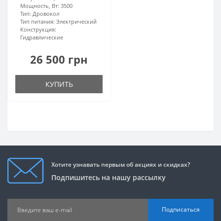
Мощность, Вт:
3500
Тип:
Дровокол
Тип питания:
Электрический
Конструкция:
Гидравлические
26 500 грн
КУПИТЬ
Хотите узнавать первым об акциях и скидках?
Подпишитесь на нашу рассылку
Подписаться