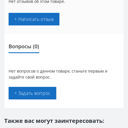
Нет отзывов об этом товаре.
+ Написать отзыв
Вопросы
(0)
Нет вопросов о данном товаре, станьте первым и
задайте свой вопрос.
+ Задать вопрос
Также вас могут заинтересовать: