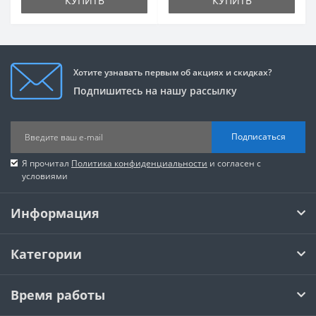
КУПИТЬ
КУПИТЬ
Хотите узнавать первым об акциях и скидках?
Подпишитесь на нашу рассылку
Подписаться
Я прочитал
Политика конфиденциальности
и согласен с
условиями
Информация
Категории
Время работы