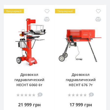
Популярный
Популярный
Дровокол
Дровокол
гидравлический
гидравлический
HECHT 6060 6т
HECHT 676 7т
0
0
21 999 грн
17 999 грн