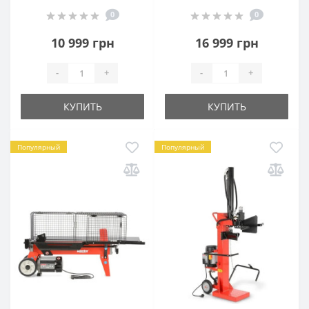
0
0
10 999 грн
16 999 грн
-
+
-
+
КУПИТЬ
КУПИТЬ
Популярный
Популярный