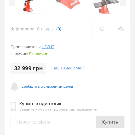
Отзывы:
(0)
Производитель:
HECHT
Наличие:
В наличии
32 999 грн
Нашли дешевле?
Сообщить о снижении цены
Купить в один клик
Введите номер телефона и мы перезвоним
Купить