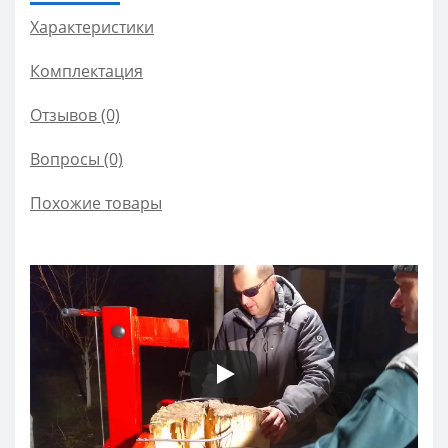
Характеристики
Комплектация
Отзывов (0)
Вопросы
(0)
Похожие товары