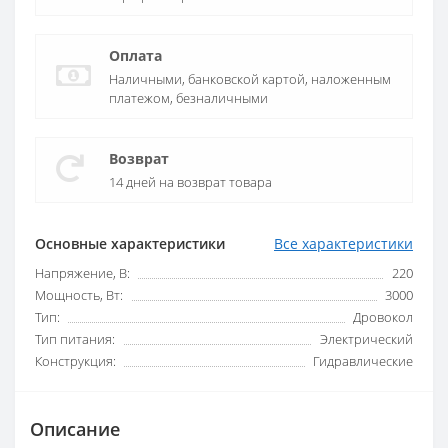
Оплата
Наличными, банковской картой, наложенным
платежом, безналичными
Возврат
14 дней на возврат товара
Основные характеристики
Все характеристики
Напряжение, В:
220
Мощность, Вт:
3000
Тип:
Дровокол
Тип питания:
Электрический
Конструкция:
Гидравлические
Описание