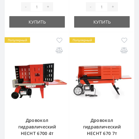
-
+
-
+
КУПИТЬ
КУПИТЬ
Популярный
Популярный
Дровокол
Дровокол
гидравлический
гидравлический
HECHT 6700 4т
HECHT 670 7т