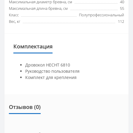
Максимальная диаметр бревна, см
40
Максимальная длина бревна, см
55
Класс
Полупрофессиональный
Вес, кг
112
Комплектация
Дровокол HECHT 6810
Руководство пользователя
Комплект для крепления
Отзывов (0)