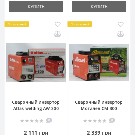
КУПИТЬ
КУПИТЬ
Популярный
Популярный
Сварочный инвертор
Сварочный инвертор
Atlas welding AW-300
Могилев СМ 300
0
0
2 111 грн
2 339 грн