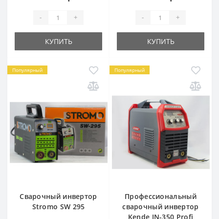
-
+
-
+
КУПИТЬ
КУПИТЬ
Популярный
Популярный
Сварочный инвертор
Профессиональный
Stromo SW 295
сварочный инвертор
Kende IN-350 Profi