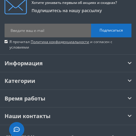
Хотите узнавать первым об акциях и скидках?
Подпишитесь на нашу рассылку
Подписаться
Я прочитал
Политика конфиденциальности
и согласен с
условиями
Информация
Категории
Время работы
Наши контакты