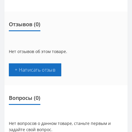
Отзывов (0)
Нет отзывов об этом товаре.
+ Написать отзыв
Вопросы
(0)
Нет вопросов о данном товаре, станьте первым и
задайте свой вопрос.