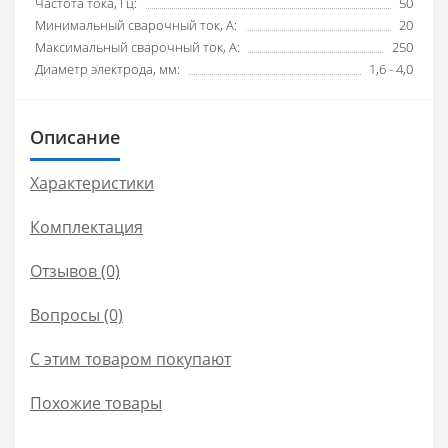
Частота тока, Гц:
50
Минимальный сварочный ток, А:
20
Максимальный сварочный ток, А:
250
Диаметр электрода, мм:
1,6 - 4,0
Описание
Характеристики
Комплектация
Отзывов (0)
Вопросы
(0)
С этим товаром покупают
Похожие товары