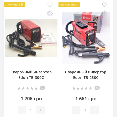
Популярный
Популярный
Сварочный инвертор
Сварочный инвертор
Edon TB-300C
Edon TB-250C
0
0
1 706 грн
1 661 грн
-
+
-
+