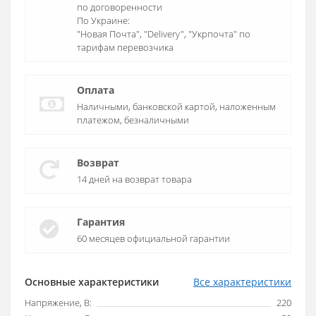
по договоренности
По Украине:
"Новая Почта", "Delivery", "Укрпочта" по
тарифам перевозчика
Оплата
Наличными, банковской картой, наложенным
платежом, безналичными
Возврат
14 дней на возврат товара
Гарантия
60 месяцев официальной гарантии
Основные характеристики
Все характеристики
Напряжение, В:
220