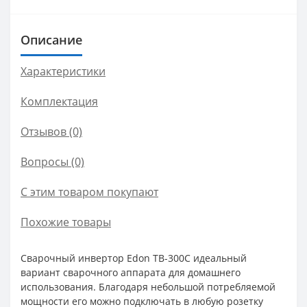
Описание
Характеристики
Комплектация
Отзывов (0)
Вопросы
(0)
С этим товаром покупают
Похожие товары
Сварочный инвертор Edon TB-300C идеальный
вариант сварочного аппарата для домашнего
использования. Благодаря небольшой потребляемой
мощности его можно подключать в любую розетку