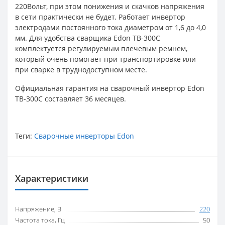
220Вольт, при этом понижения и скачков напряжения
в сети практически не будет. Работает инвертор
электродами постоянного тока диаметром от 1,6 до 4,0
мм. Для удобства сварщика Edon TB-300C
комплектуется регулируемым плечевым ремнем,
который очень помогает при транспортировке или
при сварке в труднодоступном месте.
Официальная гарантия на сварочный инвертор Edon
TB-300C составляет 36 месяцев.
Теги:
Сварочные инверторы Edon
Характеристики
Напряжение, В
220
Частота тока, Гц
50