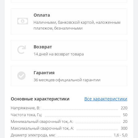
Оплата
Наличными, банковской картой, наложенным
платежом, безналичными
Возврат
14 дней на возврат товара
Гарантия
36 месяцев официальной гарантии
Основные характеристики
Все характеристики
Напряжение, В:
220
Частота тока, Гц:
50
Минимальный сварочный ток, А:
20
Максимальный сварочный ток, А:
300
Диаметр электрода, мм:
1,6 - 5,0