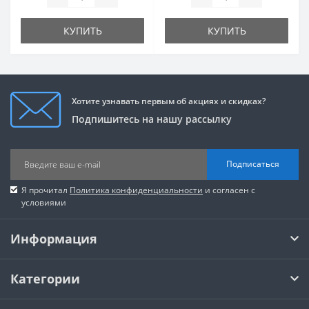
КУПИТЬ
КУПИТЬ
Хотите узнавать первым об акциях и скидках?
Подпишитесь на нашу рассылку
Подписаться
Я прочитал
Политика конфиденциальности
и согласен с
условиями
Информация
Категории