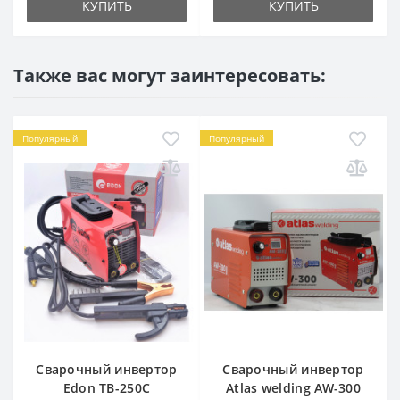
КУПИТЬ
КУПИТЬ
Также вас могут заинтересовать:
Популярный
Популярный
Сварочный инвертор
Сварочный инвертор
Edon TB-250C
Atlas welding AW-300