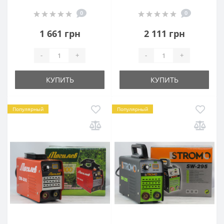
0
0
1 661 грн
2 111 грн
-
+
-
+
КУПИТЬ
КУПИТЬ
Популярный
Популярный