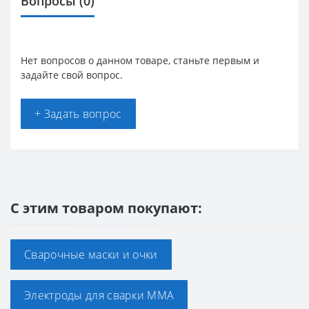
Вопросы
(0)
Нет вопросов о данном товаре, станьте первым и
задайте свой вопрос.
+ Задать вопрос
С этим товаром покупают:
Сварочные маски и очки
Электроды для сварки ММА