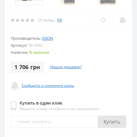
Отзывы:
(0)
Производитель:
EDON
Артикул:
TB-300C
Наличие:
В наличии
1 706 грн
Нашли дешевле?
Сообщить о снижении цены
Купить в один клик
Введите номер телефона и мы перезвоним
Купить