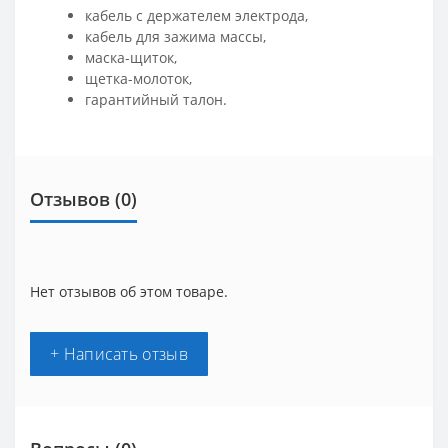
кабель с держателем электрода,
кабель для зажима массы,
маска-щиток,
щетка-молоток,
гарантийный талон.
Отзывов (0)
Нет отзывов об этом товаре.
+ Написать отзыв