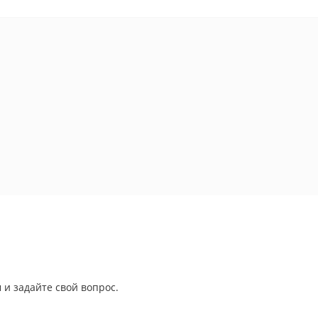
 и задайте свой вопрос.