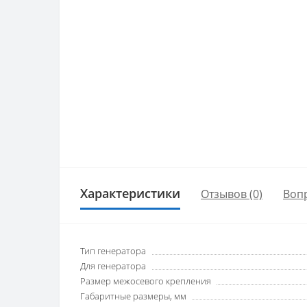
Характеристики
Отзывов (0)
Воп
Тип генератора
Для генератора
Размер межосевого крепления
Габаритные размеры, мм