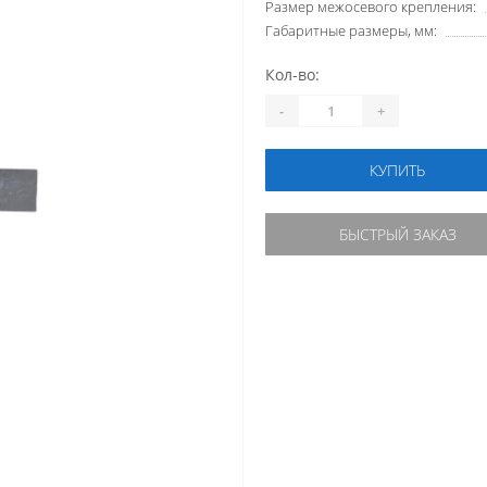
Размер межосевого крепления:
Габаритные размеры, мм:
Кол-во:
-
+
КУПИТЬ
БЫСТРЫЙ ЗАКАЗ