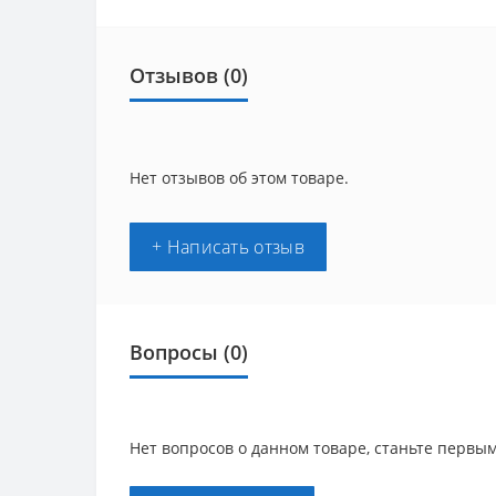
Отзывов (0)
Нет отзывов об этом товаре.
+ Написать отзыв
Вопросы
(0)
Нет вопросов о данном товаре, станьте первым