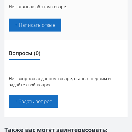
Нет отзывов об этом товаре.
+ Написать отзыв
Вопросы
(0)
Нет вопросов о данном товаре, станьте первым и
задайте свой вопрос.
+ Задать вопрос
Также вас могут заинтересовать: