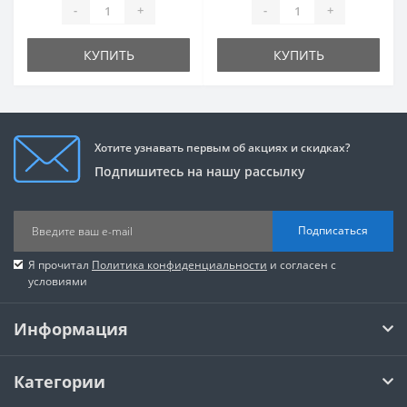
-
+
-
+
КУПИТЬ
КУПИТЬ
Хотите узнавать первым об акциях и скидках?
Подпишитесь на нашу рассылку
Подписаться
Я прочитал
Политика конфиденциальности
и согласен с
условиями
Информация
Категории