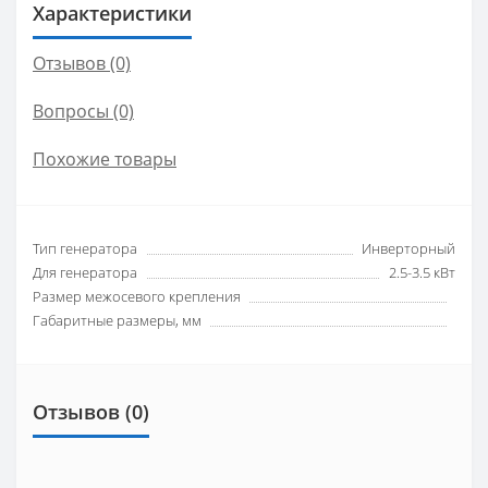
Характеристики
Отзывов (0)
Вопросы
(0)
Похожие товары
Тип генератора
Инверторный
Для генератора
2.5-3.5 кВт
Размер межосевого крепления
Габаритные размеры, мм
Отзывов (0)