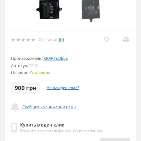
Отзывы:
(0)
Производитель:
KRAFT&DELE
Артикул:
2293
Наличие:
В наличии
900 грн
Нашли дешевле?
Сообщить о снижении цены
Купить в один клик
Введите номер телефона и мы перезвоним