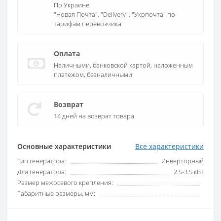
По Украине:
"Новая Почта", "Delivery", "Укрпочта" по
тарифам перевозчика
Оплата
Наличными, банковской картой, наложенным
платежом, безналичными
Возврат
14 дней на возврат товара
Основные характеристики
Все характеристики
Тип генератора:
Инверторный
Для генератора:
2.5-3.5 кВт
Размер межосевого крепления:
Габаритные размеры, мм: