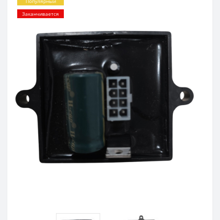
Популярный
Заканчивается