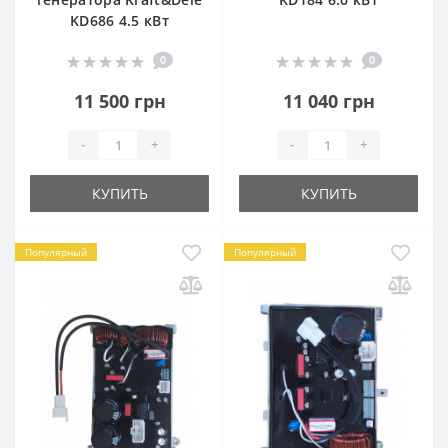
KD686 4.5 кВт
0
0
11 500 грн
11 040 грн
-
+
-
+
КУПИТЬ
КУПИТЬ
Популярный
Популярный