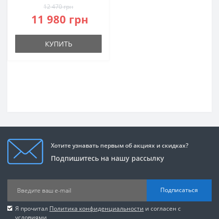
12 470 грн
11 980 грн
КУПИТЬ
Хотите узнавать первым об акциях и скидках?
Подпишитесь на нашу рассылку
Подписаться
Я прочитал
Политика конфиденциальности
и согласен с
условиями