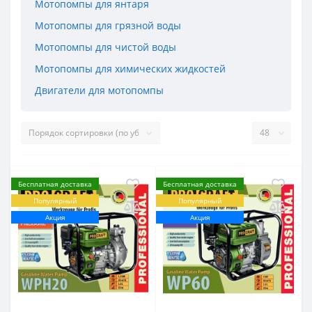
Мотопомпы для янтаря
Мотопомпы для грязной воды
Мотопомпы для чистой воды
Мотопомпы для химических жидкостей
Двигатели для мотопомпы
Бесплатная доставка
Бесплатная доставка
Популярный
Популярный
Акция
Акция