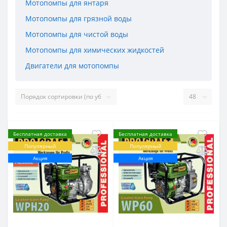
Мотопомпы для янтаря
Мотопомпы для грязной воды
Мотопомпы для чистой воды
Мотопомпы для химических жидкостей
Двигатели для мотопомпы
Бесплатная доставка
Бесплатная доставка
Популярный
Популярный
Акция
Акция