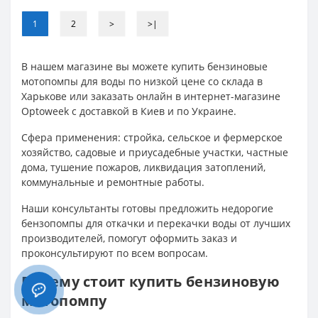
1
2
>
>|
В нашем магазине вы можете купить бензиновые
мотопомпы для воды по низкой цене со склада в
Харькове или заказать онлайн в интернет-магазине
Optoweek с доставкой в Киев и по Украине.
Сфера применения: стройка, сельское и фермерское
хозяйство, садовые и приусадебные участки, частные
дома, тушение пожаров, ликвидация затоплений,
коммунальные и ремонтные работы.
Наши консультанты готовы предложить недорогие
бензопомпы для откачки и перекачки воды от лучших
производителей, помогут оформить заказ и
проконсультируют по всем вопросам.
Почему стоит купить бензиновую
мотопомпу