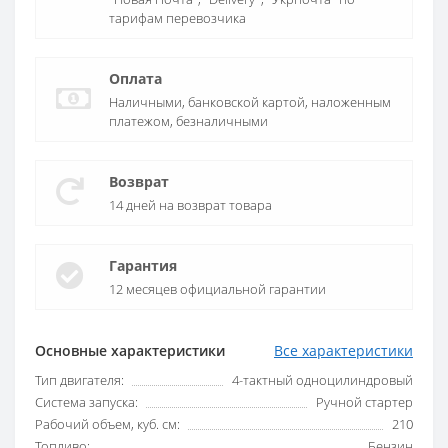
тарифам перевозчика
Оплата
Наличными, банковской картой, наложенным
платежом, безналичными
Возврат
14 дней на возврат товара
Гарантия
12 месяцев официальной гарантии
Основные характеристики
Все характеристики
Тип двигателя:
4-тактный одноцилиндровый
Система запуска:
Ручной стартер
Рабочий объем, куб. см:
210
Топливо:
Бензин