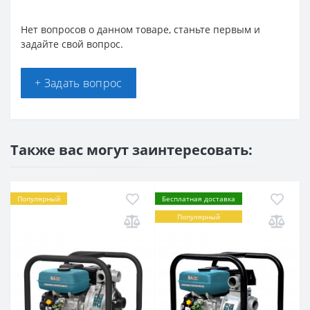
Нет вопросов о данном товаре, станьте первым и
задайте свой вопрос.
+ Задать вопрос
Также вас могут заинтересовать:
Популярный
Бесплатная доставка
Популярный