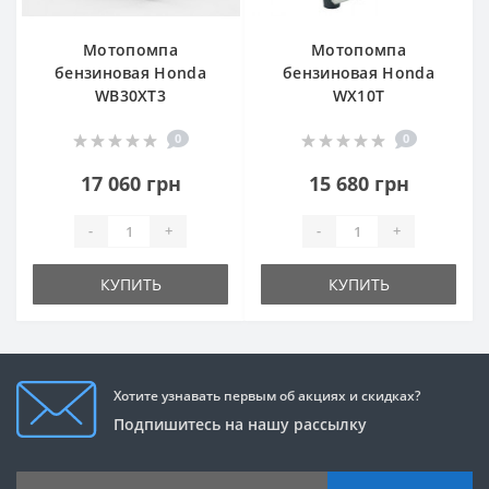
Мотопомпа
Мотопомпа
бензиновая Honda
бензиновая Honda
WB30XT3
WX10T
0
0
17 060 грн
15 680 грн
-
+
-
+
КУПИТЬ
КУПИТЬ
Хотите узнавать первым об акциях и скидках?
Подпишитесь на нашу рассылку