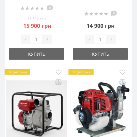
0
0
16 532 грн
15 900 грн
14 900 грн
-
+
-
+
КУПИТЬ
КУПИТЬ
Популярный
Популярный