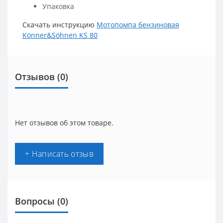
Упаковка
Скачать инструкцию
Мотопомпа бензиновая
Könner&Söhnen KS 80
Отзывов (0)
Нет отзывов об этом товаре.
+ Написать отзыв
Вопросы
(0)