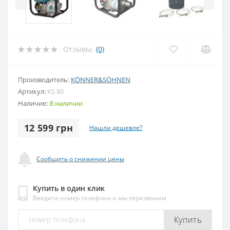
Отзывы:
(0)
Производитель:
KÖNNER&SÖHNEN
Артикул:
KS 80
Наличие:
В наличии
12 599 грн
Нашли дешевле?
Сообщить о снижении цены
Купить в один клик
Введите номер телефона и мы перезвоним
Купить