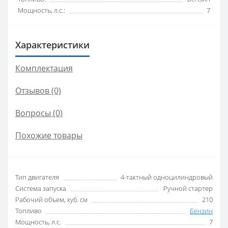
Мощность, л.с.:
7
Характеристики
Комплектация
Отзывов (0)
Вопросы
(0)
Похожие товары
Тип двигателя
4-тактный одноцилиндровый
Система запуска
Ручной стартер
Рабочий объем, куб. см
210
Топливо
Бензин
Мощность, л.с.
7