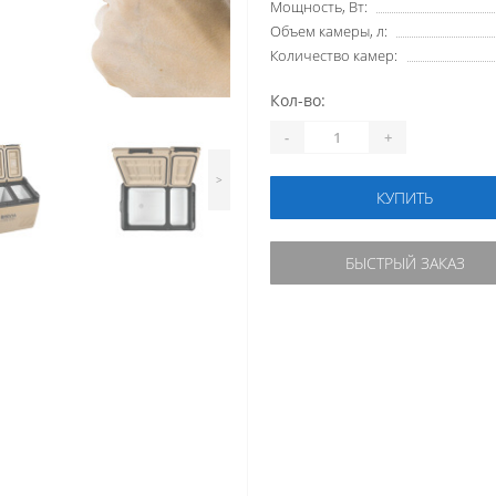
Мощность, Вт:
Объем камеры, л:
Количество камер:
Кол-во:
-
+
>
КУПИТЬ
БЫСТРЫЙ ЗАКАЗ