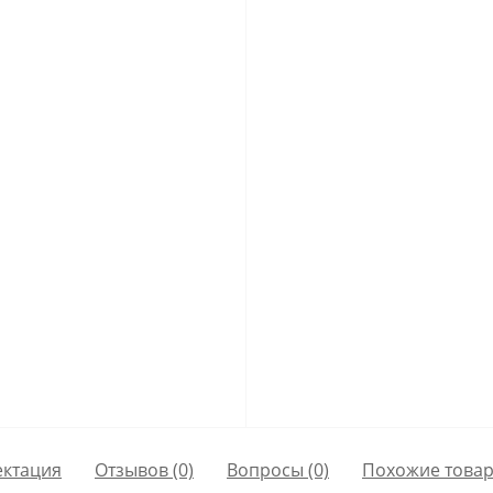
ктация
Отзывов (0)
Вопросы
(0)
Похожие това