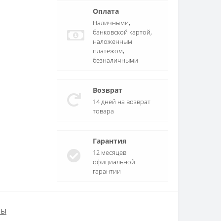
Оплата
Наличными,
банковской картой,
наложенным
платежом,
безналичными
Возврат
14 дней на возврат
товара
Гарантия
12 месяцев
официальной
гарантии
ры