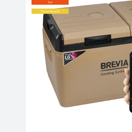
Хит
Популярный