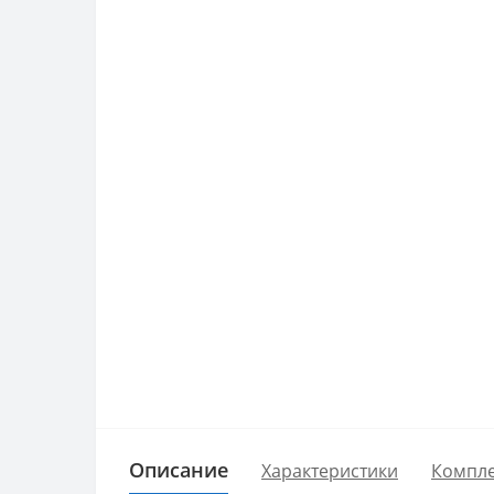
Описание
Характеристики
Компле