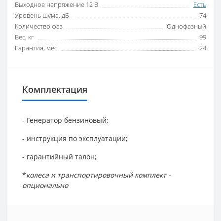
Выходное напряжение 12 В
Есть
Уровень шума, дБ
74
Количество фаз
Однофазный
Вес, кг
99
Гарантия, мес
24
Комплектация
- Генератор бензиновый;
- инструкция по эксплуатации;
- гарантийный талон;
*
колеса и транспортировочный комплект -
опционально