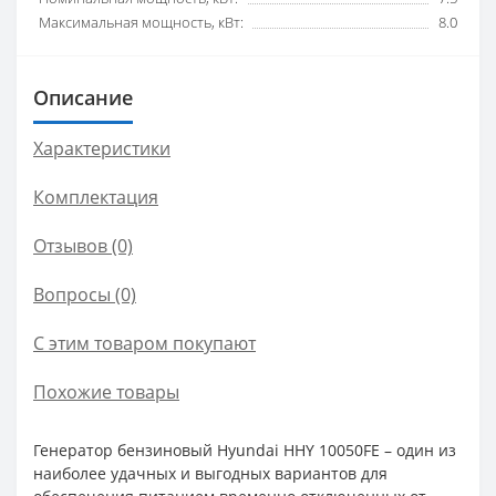
Максимальная мощность, кВт:
8.0
Описание
Характеристики
Комплектация
Отзывов (0)
Вопросы
(0)
С этим товаром покупают
Похожие товары
Генератор бензиновый Hyundai HHY 10050FE – один из
наиболее удачных и выгодных вариантов для