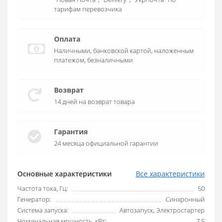
тарифам перевозчика
Оплата
Наличными, банковской картой, наложенным
платежом, безналичными
Возврат
14 дней на возврат товара
Гарантия
24 месяца официальной гарантии
Основные характеристики
Все характеристики
Частота тока, Гц:
50
Генератор:
Синхронный
Система запуска:
Автозапуск, Электростартер
Номинальная мощность, кВт:
7.5