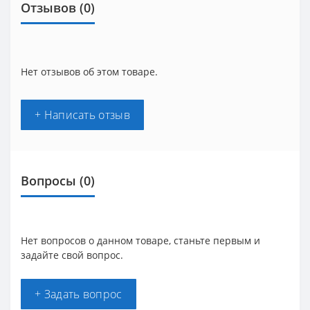
Отзывов (0)
Нет отзывов об этом товаре.
+ Написать отзыв
Вопросы
(0)
Нет вопросов о данном товаре, станьте первым и
задайте свой вопрос.
+ Задать вопрос