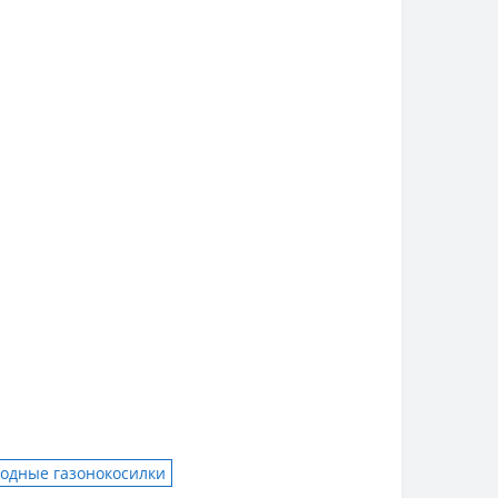
одные газонокосилки