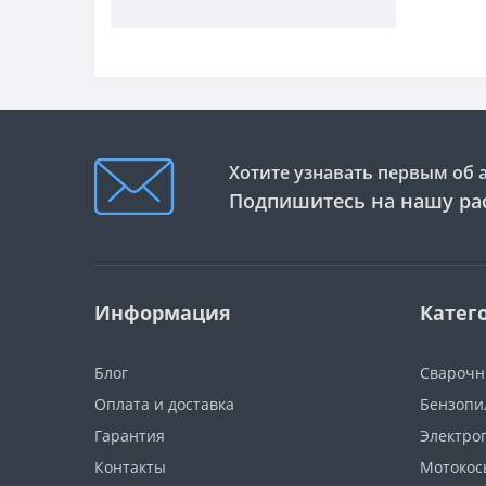
Хотите узнавать первым об 
Подпишитесь на нашу ра
Информация
Катег
Блог
Сварочн
Оплата и доставка
Бензопи
Гарантия
Электро
Контакты
Мотокос