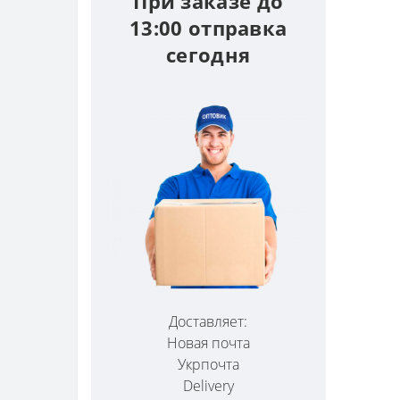
При заказе до
13:00 отправка
сегодня
Доставляет:
Новая почта
Укрпочта
Delivery