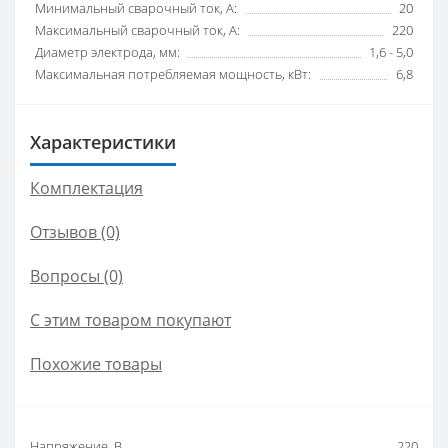
Минимальный сварочный ток, А:
20
Максимальный сварочный ток, А:
220
Диаметр электрода, мм:
1,6 - 5,0
Максимальная потребляемая мощность, кВт:
6,8
Характеристики
Комплектация
Отзывов (0)
Вопросы
(0)
С этим товаром покупают
Похожие товары
Напряжение, В
220