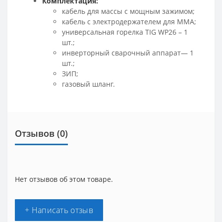
Комплектация:
кабель для массы с мощным зажимом;
кабель с электродержателем для ММА;
универсальная горелка TIG WP26 – 1
шт.;
инверторный сварочный аппарат— 1
шт.;
ЗИП;
газовый шланг.
Отзывов (0)
Нет отзывов об этом товаре.
+ Написать отзыв