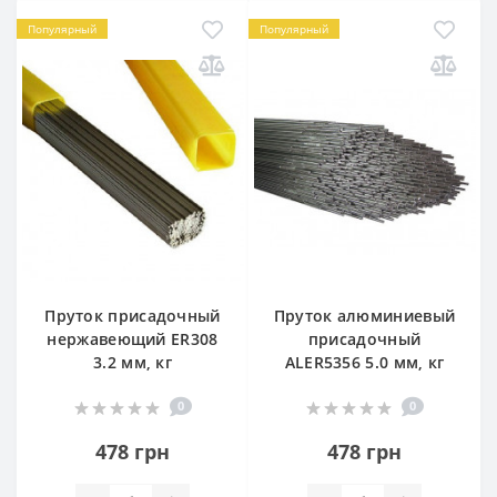
Популярный
Популярный
Пруток присадочный
Пруток алюминиевый
нержавеющий ER308
присадочный
3.2 мм, кг
ALER5356 5.0 мм, кг
0
0
478 грн
478 грн