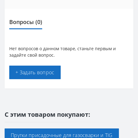
Вопросы
(0)
Нет вопросов о данном товаре, станьте первым и
задайте свой вопрос.
+ Задать вопрос
С этим товаром покупают:
Прутки присадочные для газосварки и TIG