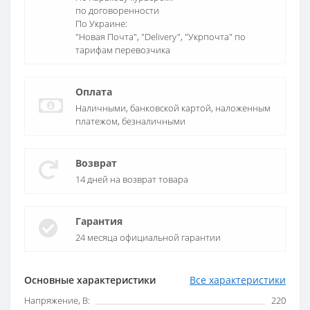
по договоренности
По Украине:
"Новая Почта", "Delivery", "Укрпочта" по
тарифам перевозчика
Оплата
Наличными, банковской картой, наложенным
платежом, безналичными
Возврат
14 дней на возврат товара
Гарантия
24 месяца официальной гарантии
Основные характеристики
Все характеристики
Напряжение, В:
220