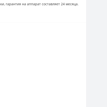
ки, гарантия на аппарат составляет 24 месяца.