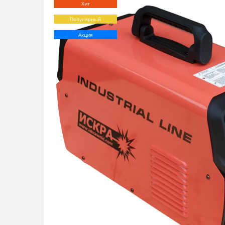
Хит
Популярный
Акция