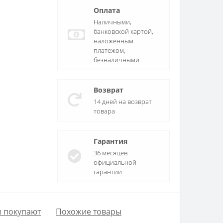
Оплата
Наличными,
банковской картой,
наложенным
платежом,
безналичными
Возврат
14 дней на возврат
товара
Гарантия
36 месяцев
официальной
гарантии
м покупают
Похожие товары