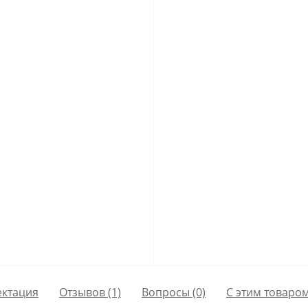
ктация
Отзывов (1)
Вопросы
(0)
С этим товаро