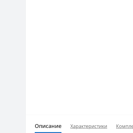
Описание
Характеристики
Компле