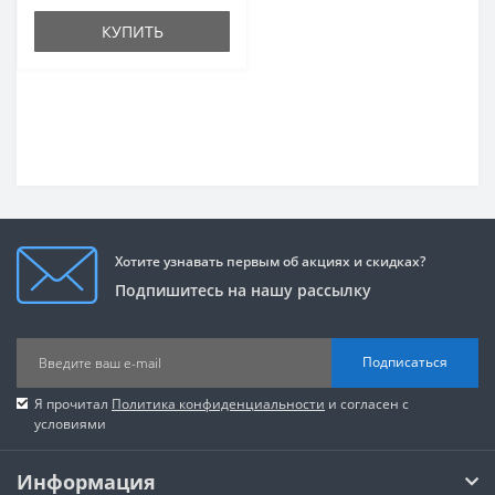
КУПИТЬ
Хотите узнавать первым об акциях и скидках?
Подпишитесь на нашу рассылку
Подписаться
Я прочитал
Политика конфиденциальности
и согласен с
условиями
Информация