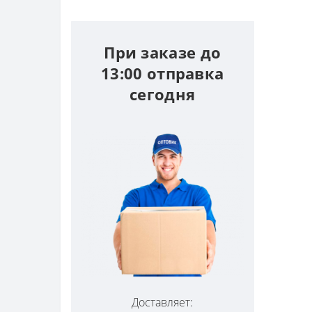
При заказе до
13:00 отправка
сегодня
Доставляет: