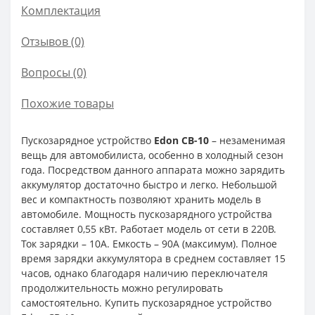
Комплектация
Отзывов (0)
Вопросы
(0)
Похожие товары
Пускозарядное устройство
Edon CB-10
– незаменимая
вещь для автомобилиста, особенно в холодный сезон
года. Посредством данного аппарата можно зарядить
аккумулятор достаточно быстро и легко. Небольшой
вес и компактность позволяют хранить модель в
автомобиле. Мощность пускозарядного устройства
составляет 0,55 кВт. Работает модель от сети в 220В.
Ток зарядки – 10А. Емкость – 90А (максимум). Полное
время зарядки аккумулятора в среднем составляет 15
часов, однако благодаря наличию переключателя
продолжительность можно регулировать
самостоятельно. Купить пускозарядное устройство