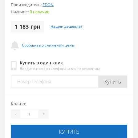
Производитель:
EDON
Наличие:
В наличии
1 183 грн
Нашли дешевле?
Сообщить о снижении цены
Купить в один клик
Введите номер телефона и мы перезвоним
Купить
Кол-во:
-
+
КУПИТЬ