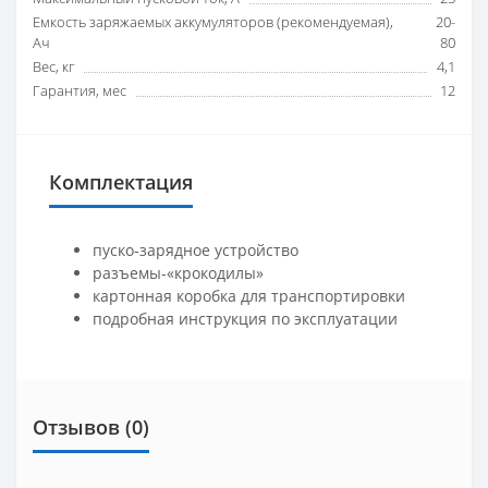
Емкость заряжаемых аккумуляторов (рекомендуемая),
20-
Ач
80
Вес, кг
4,1
Гарантия, мес
12
Комплектация
пуско-зарядное устройство
разъемы-«крокодилы»
картонная коробка для транспортировки
подробная инструкция по эксплуатации
Отзывов (0)