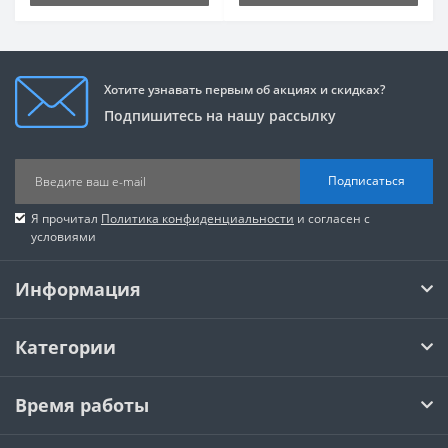
Хотите узнавать первым об акциях и скидках?
Подпишитесь на нашу рассылку
Подписаться
Я прочитал
Политика конфиденциальности
и согласен с
условиями
Информация
Категории
Время работы