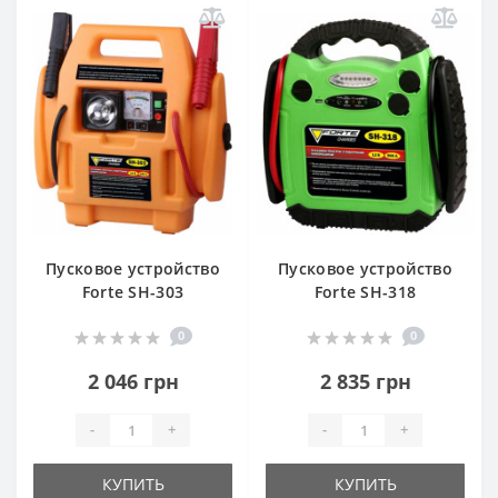
Пусковое устройство
Пусковое устройство
Forte SH-303
Forte SH-318
0
0
2 046 грн
2 835 грн
-
+
-
+
КУПИТЬ
КУПИТЬ