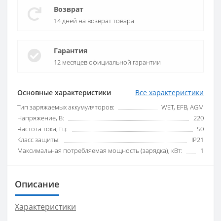
Возврат
14 дней на возврат товара
Гарантия
12 месяцев официальной гарантии
Основные характеристики
Все характеристики
Тип заряжаемых аккумуляторов:
WET, EFB, AGM
Напряжение, В:
220
Частота тока, Гц:
50
Класс защиты:
IP21
Максимальная потребляемая мощность (зарядка), кВт:
1
Описание
Характеристики