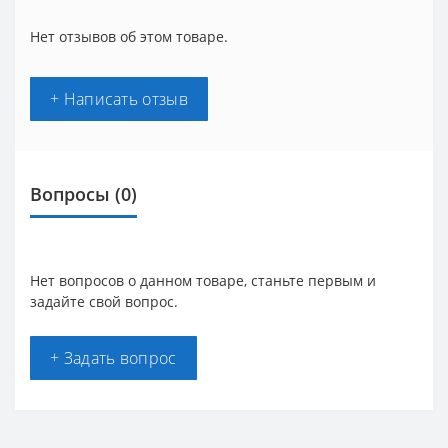
Нет отзывов об этом товаре.
+ Написать отзыв
Вопросы
(0)
Нет вопросов о данном товаре, станьте первым и
задайте свой вопрос.
+ Задать вопрос