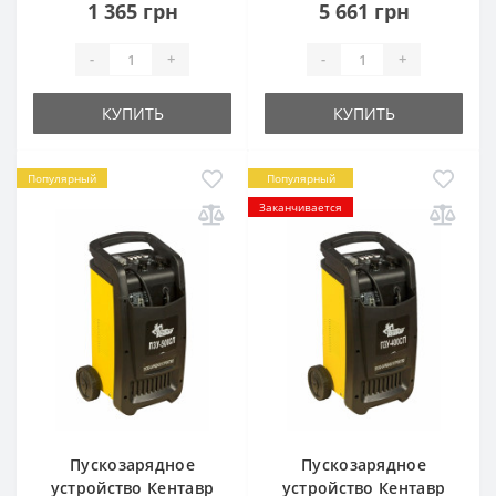
1 365 грн
5 661 грн
-
+
-
+
КУПИТЬ
КУПИТЬ
Популярный
Популярный
Заканчивается
Пускозарядное
Пускозарядное
устройство Кентавр
устройство Кентавр