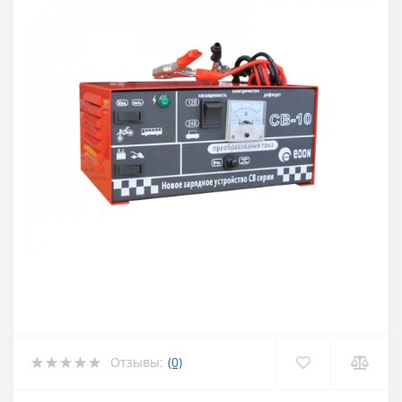
Отзывы:
(0)