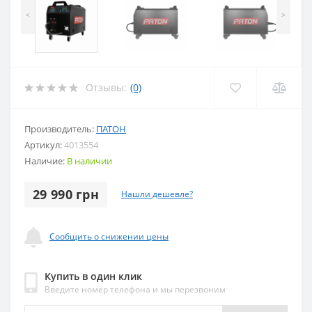
<
>
Отзывы:
(0)
Производитель:
ПАТОН
Артикул:
4013554
Наличие:
В наличии
29 990 грн
Нашли дешевле?
Сообщить о снижении цены
Купить в один клик
Введите номер телефона и мы перезвоним