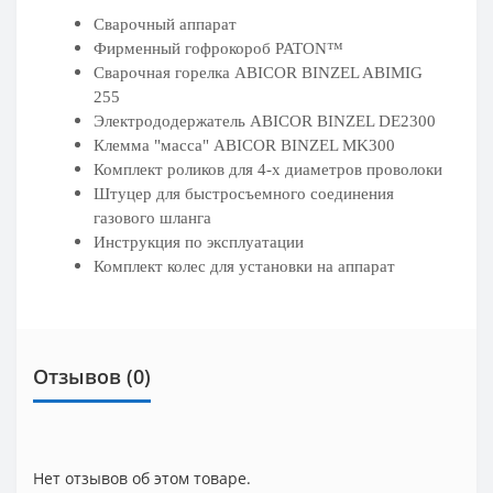
Сварочный аппарат
Фирменный гофрокороб 
PATON™
Сварочная горелка ABICOR BINZEL ABIMIG 
255
Электрододержатель ABICOR BINZEL DE2300
Клемма "масса" ABICOR BINZEL MK300
Комплект роликов для 4-х диаметров проволоки
Штуцер для быстросъемного соединения 
газового шланга
Инструкция по эксплуатации
Комплект колес для установки на аппарат
Отзывов (0)
Нет отзывов об этом товаре.