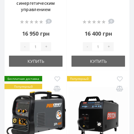
синергетическим
управлением
0
0
16 950 грн
16 400 грн
-
+
-
+
КУПИТЬ
КУПИТЬ
Бесплатная доставка
Популярный
Популярный