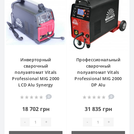
Инверторный
Профессиональный
сварочный
сварочный
полуавтомат Vitals
полуавтомат Vitals
Professional MIG 2000
Professional MIG 2000
LCD Alu Synergy
DP Alu
0
0
18 702 грн
31 835 грн
-
+
-
+