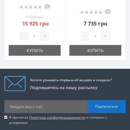
0
0
19 565 грн
15 925 грн
7 735 грн
-
+
-
+
КУПИТЬ
КУПИТЬ
Хотите узнавать первым об акциях и скидках?
Подпишитесь на нашу рассылку
Подписаться
Я прочитал
Политика конфиденциальности
и согласен с
условиями