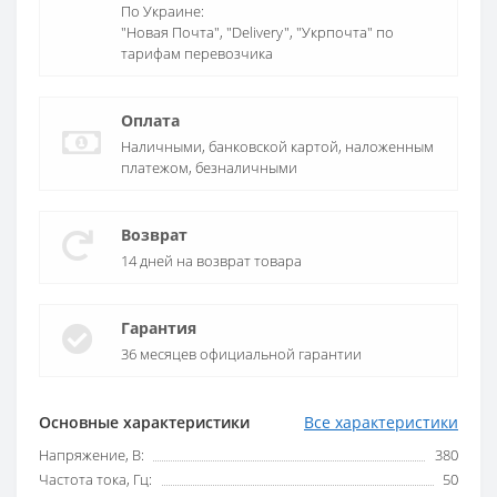
По Украине:
"Новая Почта", "Delivery", "Укрпочта" по
тарифам перевозчика
Оплата
Наличными, банковской картой, наложенным
платежом, безналичными
Возврат
14 дней на возврат товара
Гарантия
36 месяцев официальной гарантии
Основные характеристики
Все характеристики
Напряжение, В:
380
Частота тока, Гц:
50