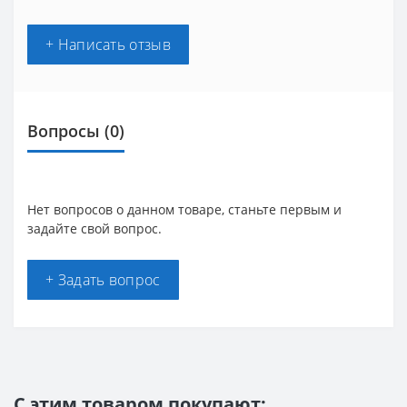
+ Написать отзыв
Вопросы
(0)
Нет вопросов о данном товаре, станьте первым и
задайте свой вопрос.
+ Задать вопрос
С этим товаром покупают: