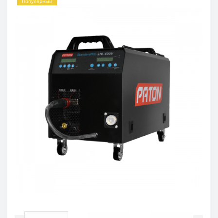
Популярный