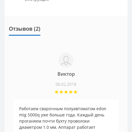
Отзывов (2)
Виктор
06.02.2018
Работаем сварочным полуавтоматом edon
mig 5000q уже больше года. Каждый день
проганяем почти бухту проволоки
диаметром 1.0 мм. Аппарат работает