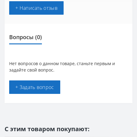
+ Написать отзыв
Вопросы
(0)
Нет вопросов о данном товаре, станьте первым и
задайте свой вопрос.
+ Задать вопрос
С этим товаром покупают: