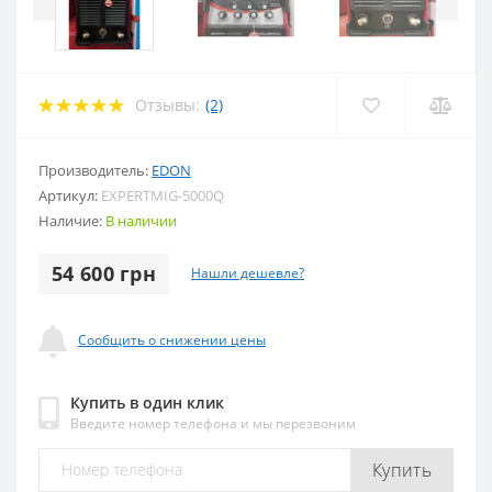
Отзывы:
(2)
Производитель:
EDON
Артикул:
EXPERTMIG-5000Q
Наличие:
В наличии
54 600 грн
Нашли дешевле?
Сообщить о снижении цены
Купить в один клик
Введите номер телефона и мы перезвоним
Купить