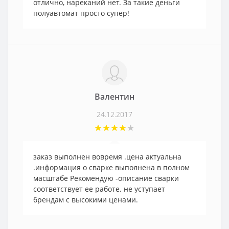
отлично, нареканий нет. За такие деньги
полуавтомат просто супер!
Валентин
24.12.2017
заказ выполнен вовремя .цена актуальна
.информация о сварке выполнена в полном
масштабе Рекомендую -описание сварки
соответствует ее работе. не уступает
брендам с высокими ценами.