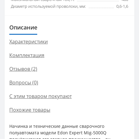
Диаметр используемой проволоки, мм:
0,6-1,6
Описание
Характеристики
Комплектация
Отзывов (2)
Вопросы
(0)
С этим товаром покупают
Похожие товары
Начинка и технические данные сварочного
полуавтомата модели Edon Expert Mig-5000Q