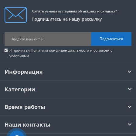
Хотите узнавать первым об акциях и скидках?
Подпишитесь на нашу рассылку
Подписаться
Я прочитал
Политика конфиденциальности
и согласен с
условиями
Информация
Категории
Время работы
Наши контакты