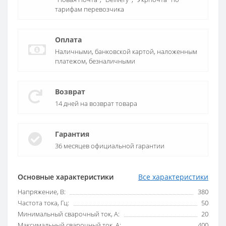
тарифам перевозчика
Оплата
Наличными, банковской картой, наложенным
платежом, безналичными
Возврат
14 дней на возврат товара
Гарантия
36 месяцев официальной гарантии
Основные характеристики
Все характеристики
Напряжение, В:
380
Частота тока, Гц:
50
Минимальный сварочный ток, А:
20
Максимальный сварочный ток, А:
400