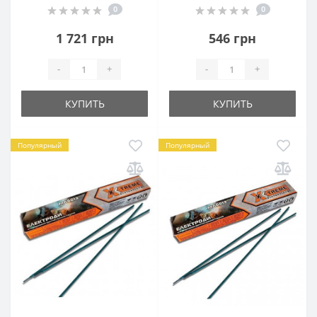
0
0
1 721 грн
546 грн
-
+
-
+
КУПИТЬ
КУПИТЬ
Популярный
Популярный