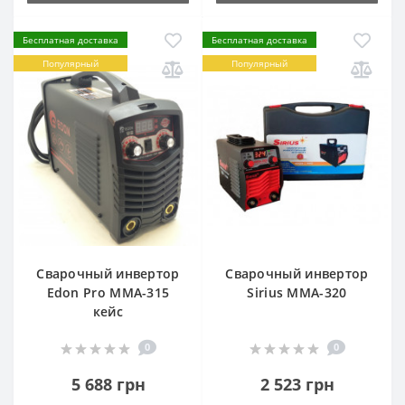
Бесплатная доставка
Бесплатная доставка
Популярный
Популярный
Сварочный инвертор
Сварочный инвертор
Edon Pro MMA-315
Sirius MMA-320
кейс
0
0
5 688 грн
2 523 грн