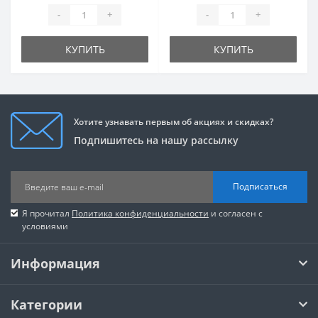
-
+
-
+
КУПИТЬ
КУПИТЬ
Хотите узнавать первым об акциях и скидках?
Подпишитесь на нашу рассылку
Подписаться
Я прочитал
Политика конфиденциальности
и согласен с
условиями
Информация
Категории