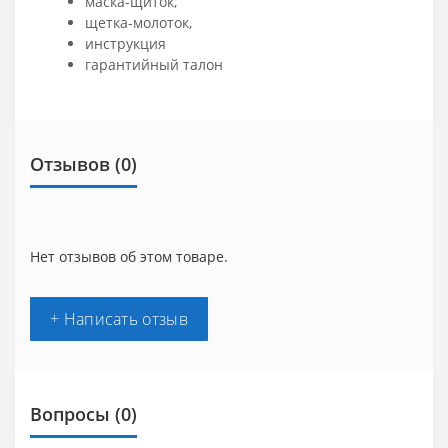
маска-щиток,
щетка-молоток,
инструкция
гарантийный талон
Отзывов (0)
Нет отзывов об этом товаре.
+ Написать отзыв
Вопросы
(0)