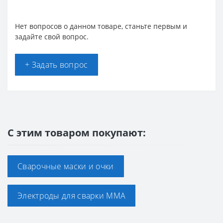
Нет вопросов о данном товаре, станьте первым и
задайте свой вопрос.
+ Задать вопрос
С этим товаром покупают:
Сварочные маски и очки
Электроды для сварки ММА