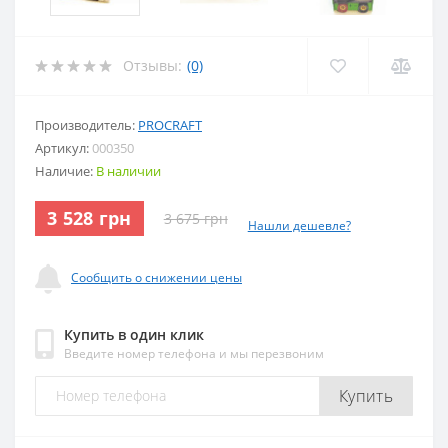
Отзывы:
(0)
Производитель:
PROCRAFT
Артикул:
000350
Наличие:
В наличии
3 528 грн
3 675 грн
Нашли дешевле?
Сообщить о снижении цены
Купить в один клик
Введите номер телефона и мы перезвоним
Купить