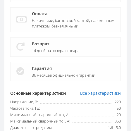
Оплата
Наличными, банковской картой, наложенным
платежом, безналичными
Возврат
14 дней на возврат товара
Гарантия
36 месяцев официальной гарантии
Основные характеристики
Все характеристики
Напряжение, В:
220
Частота тока, Гц:
50
Минимальный сварочный ток, А:
20
Максимальный сварочный ток, А:
350
Диаметр электрода, мм:
1,6 - 5,0