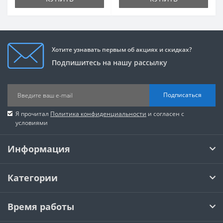
Хотите узнавать первым об акциях и скидках?
Подпишитесь на нашу рассылку
Подписаться
Я прочитал
Политика конфиденциальности
и согласен с
условиями
Информация
Категории
Время работы