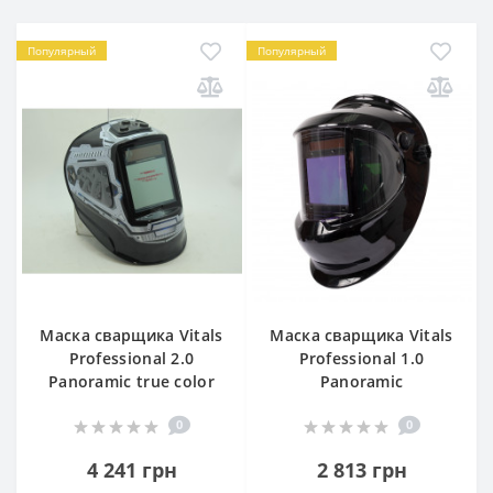
Популярный
Популярный
Маска сварщика Vitals
Маска сварщика Vitals
Professional 2.0
Professional 1.0
Panoramic true color
Panoramic
0
0
4 241 грн
2 813 грн