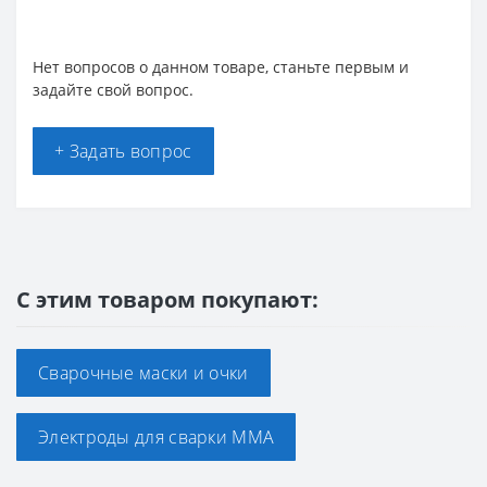
Нет вопросов о данном товаре, станьте первым и
задайте свой вопрос.
+ Задать вопрос
С этим товаром покупают:
Сварочные маски и очки
Электроды для сварки ММА