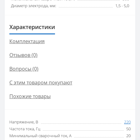
Диаметр электрода, мм:
1,5 - 5,0
Характеристики
Комплектация
Отзывов (0)
Вопросы
(0)
С этим товаром покупают
Похожие товары
Напряжение, В
220
Частота тока, Гц
50
Минимальный сварочный ток, А
20