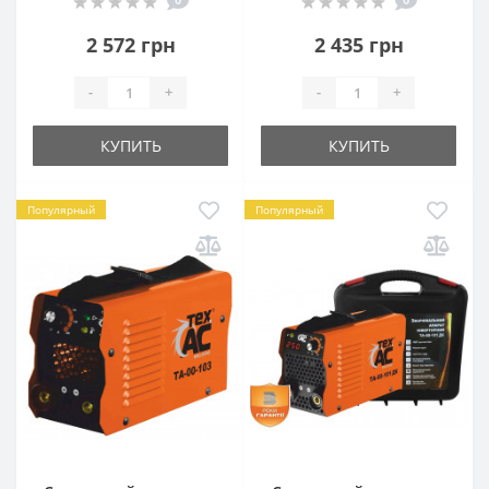
2 572 грн
2 435 грн
-
+
-
+
КУПИТЬ
КУПИТЬ
Популярный
Популярный