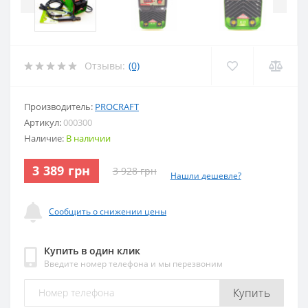
Отзывы:
(0)
Производитель:
PROCRAFT
Артикул:
000300
Наличие:
В наличии
3 389 грн
3 928 грн
Нашли дешевле?
Сообщить о снижении цены
Купить в один клик
Введите номер телефона и мы перезвоним
Купить