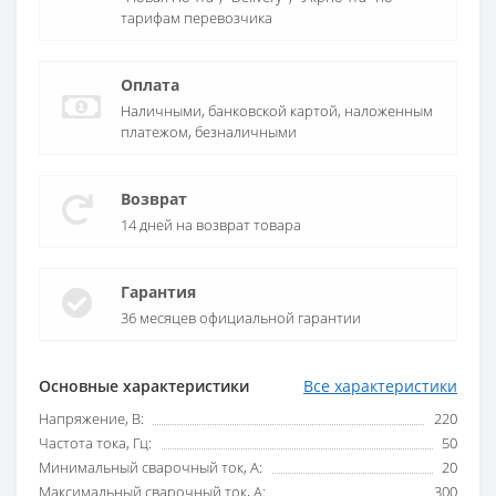
тарифам перевозчика
Оплата
Наличными, банковской картой, наложенным
платежом, безналичными
Возврат
14 дней на возврат товара
Гарантия
36 месяцев официальной гарантии
Основные характеристики
Все характеристики
Напряжение, В:
220
Частота тока, Гц:
50
Минимальный сварочный ток, А:
20
Максимальный сварочный ток, А:
300