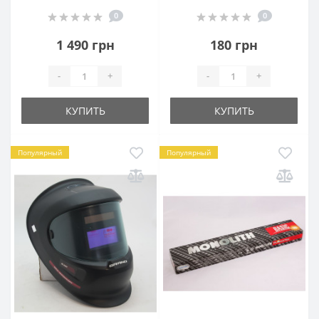
0
0
1 490 грн
180 грн
-
+
-
+
КУПИТЬ
КУПИТЬ
Популярный
Популярный