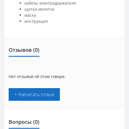
кабель электродержателя
щетка-молоток
маска
инструкция
Отзывов (0)
Нет отзывов об этом товаре.
+ Написать отзыв
Вопросы
(0)