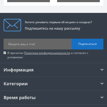
Хотите узнавать первым об акциях и скидках?
Подпишитесь на нашу рассылку
Подписаться
Я прочитал
Политика конфиденциальности
и согласен с
условиями
Информация
Категории
Время работы