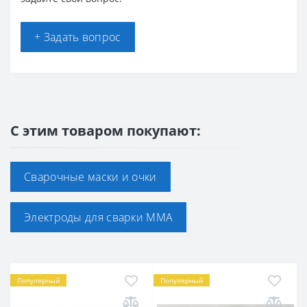
+ Задать вопрос
С этим товаром покупают:
Сварочные маски и очки
Электроды для сварки ММА
Популярный
Популярный