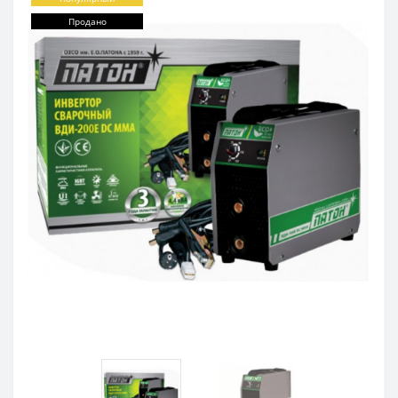
Продано