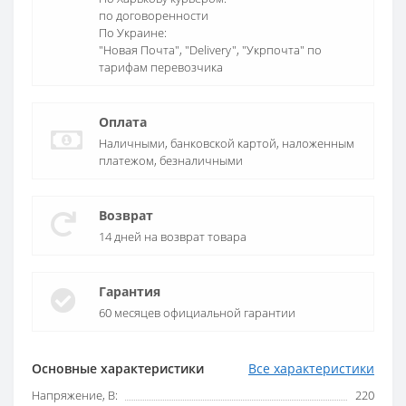
по договоренности
По Украине:
"Новая Почта", "Delivery", "Укрпочта" по
тарифам перевозчика
Оплата
Наличными, банковской картой, наложенным
платежом, безналичными
Возврат
14 дней на возврат товара
Гарантия
60 месяцев официальной гарантии
Основные характеристики
Все характеристики
Напряжение, В:
220