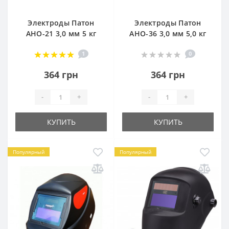
Электроды Патон
Электроды Патон
АНО-21 3,0 мм 5 кг
АНО-36 3,0 мм 5,0 кг
1
0
364 грн
364 грн
-
+
-
+
КУПИТЬ
КУПИТЬ
Популярный
Популярный