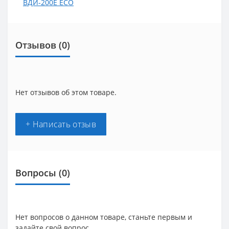
ВДИ-200E ECO
Отзывов (0)
Нет отзывов об этом товаре.
+ Написать отзыв
Вопросы
(0)
Нет вопросов о данном товаре, станьте первым и
задайте свой вопрос.