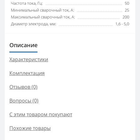
Частота тока, Гц:
50
Минимальный сварочный ток, А:
25
Максимальный сварочный ток, А:
200
Диаметр электрода, мм:
1,6 - 5,0
Описание
Характеристики
Комплектация
Отзывов (0)
Вопросы
(0)
С этим товаром покупают
Похожие товары