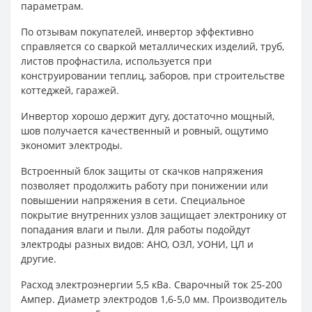
параметрам.
По отзывам покупателей, инвертор эффективно
справляется со сваркой металлических изделий, труб,
листов профнастила, используется при
конструировании теплиц, заборов, при строительстве
коттеджей, гаражей.
Инвертор хорошо держит дугу, достаточно мощный,
шов получается качественный и ровный, ощутимо
экономит электроды.
Встроенный блок защиты от скачков напряжения
позволяет продолжить работу при понижении или
повышении напряжения в сети. Специальное
покрытие внутренних узлов защищает электронику от
попадания влаги и пыли. Для работы подойдут
электроды разных видов: АНО, ОЗЛ, УОНИ, ЦЛ и
другие.
Расход электроэнергии 5,5 кВа. Сварочный ток 25-200
Ампер. Диаметр электродов 1,6-5,0 мм. Производитель