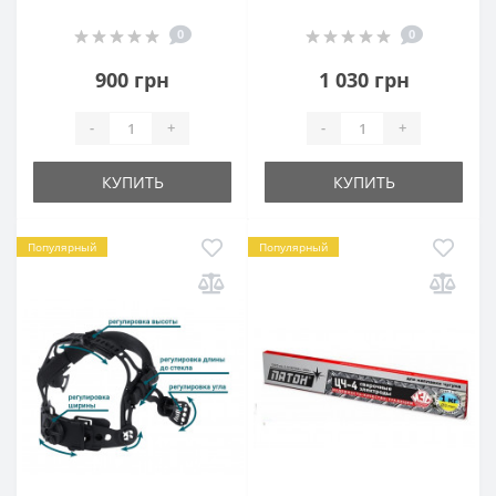
0
0
900 грн
1 030 грн
-
+
-
+
КУПИТЬ
КУПИТЬ
Популярный
Популярный