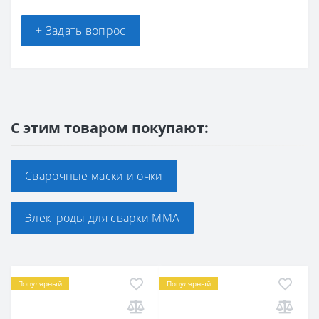
+ Задать вопрос
С этим товаром покупают:
Сварочные маски и очки
Электроды для сварки ММА
Популярный
Популярный