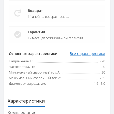
Возврат
14 дней на возврат товара
Гарантия
12 месяцев официальной гарантии
Основные характеристики
Все характеристики
Напряжение, В:
220
Частота тока, Гц:
50
Минимальный сварочный ток, А:
20
Максимальный сварочный ток, А:
265
Диаметр электрода, мм:
1,6 - 5,0
Характеристики
Комплектация