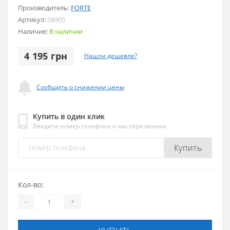
Производитель:
FORTE
Артикул:
58905
Наличие:
В наличии
4 195 грн
Нашли дешевле?
Сообщить о снижении цены
Купить в один клик
Введите номер телефона и мы перезвоним
Купить
Кол-во:
-
+