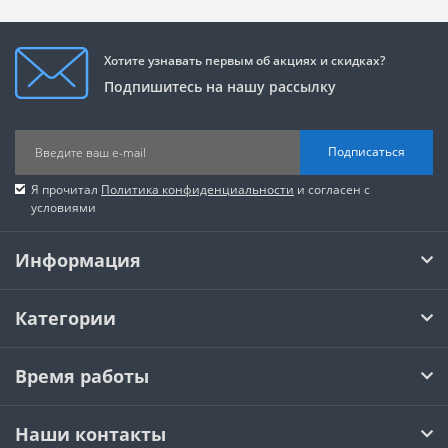
Хотите узнавать первым об акциях и скидках?
Подпишитесь на нашу рассылку
Подписаться
Я прочитал
Политика конфиденциальности
и согласен с
условиями
Информация
Категории
Время работы
Наши контакты