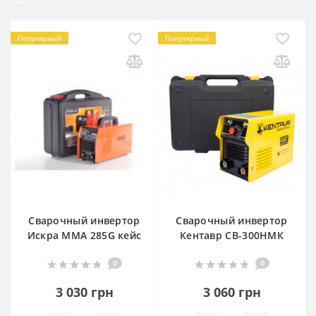
Популярный
Популярный
Сварочный инвертор
Сварочный инвертор
Искра ММА 285G кейс
Кентавр СВ-300НМК
0
0
3 030 грн
3 060 грн