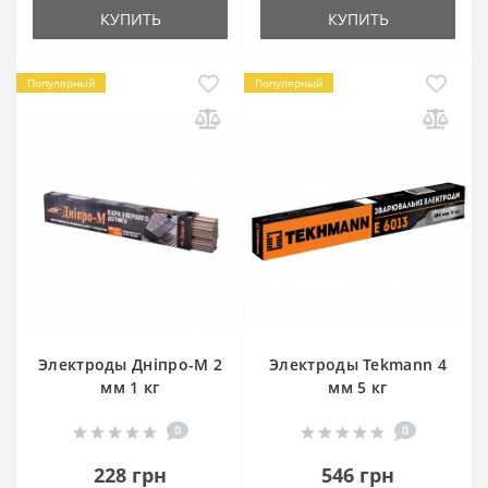
КУПИТЬ
КУПИТЬ
Популярный
Популярный
Электроды Дніпро-М 2
Электроды Tekmann 4
мм 1 кг
мм 5 кг
0
0
228 грн
546 грн