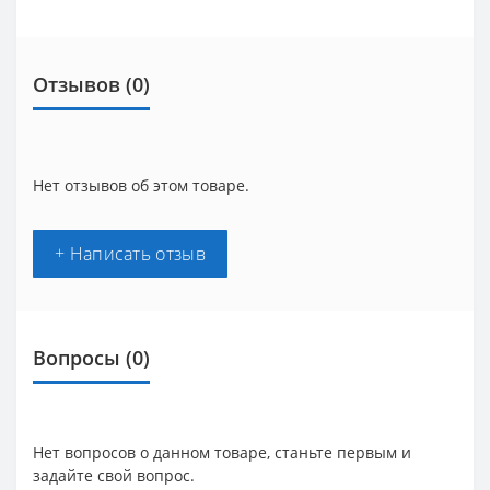
Отзывов (0)
Нет отзывов об этом товаре.
+ Написать отзыв
Вопросы
(0)
Нет вопросов о данном товаре, станьте первым и
задайте свой вопрос.