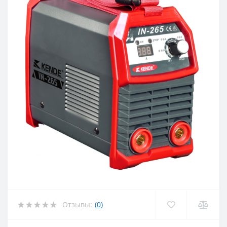
Отзывы:
(0)