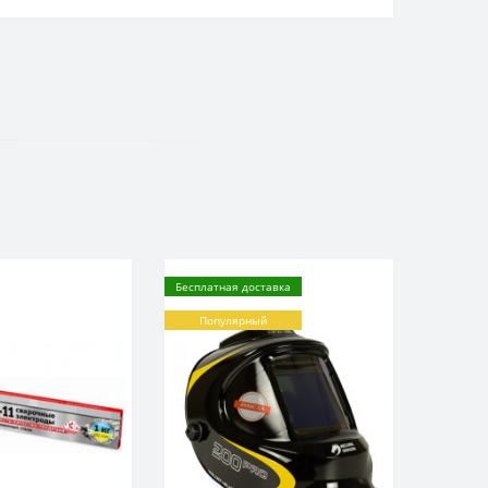
Бесплатная доставка
Популярный