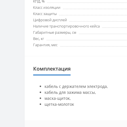
КПД, %
Класс изоляции
Класс защиты
Цифровой дисплей
Наличие транспортировочного кейса
Габаритные размеры, см
Вес, кг
Гарантия, мес
Комплектация
кабель с держателем электрода,
кабель для зажима массы,
маска-щиток,
щетка-молоток