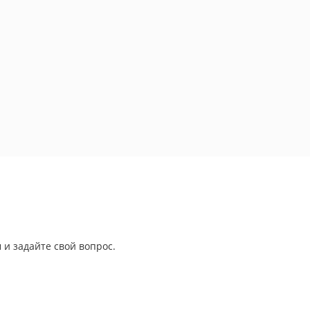
 и задайте свой вопрос.