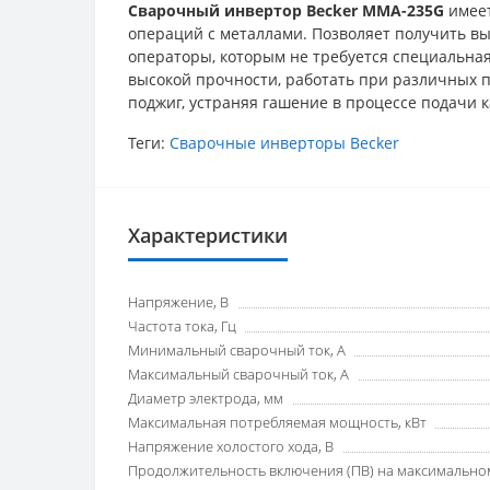
Сварочный инвертор Becker MMA-235G
имеет
операций с металлами. Позволяет получить в
операторы, которым не требуется специальная
высокой прочности, работать при различных 
поджиг, устраняя гашение в процессе подачи к
Теги:
Сварочные инверторы Becker
Характеристики
Напряжение, В
Частота тока, Гц
Минимальный сварочный ток, А
Максимальный сварочный ток, А
Диаметр электрода, мм
Максимальная потребляемая мощность, кВт
Напряжение холостого хода, В
Продолжительность включения (ПВ) на максимальном