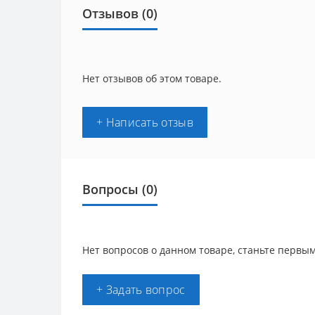
Отзывов (0)
Нет отзывов об этом товаре.
+ Написать отзыв
Вопросы
(0)
Нет вопросов о данном товаре, станьте первым
+ Задать вопрос