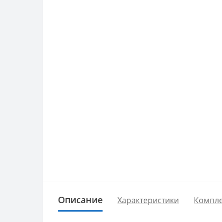
Описание
Характеристики
Компле