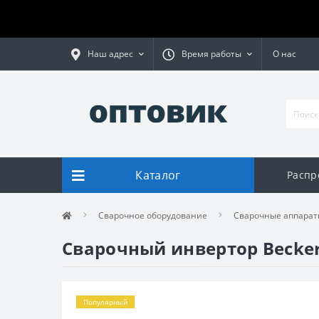
Наш адрес
Время работы
О нас
Каталог
Распр
Сварочное оборудование
Сварочные аппарат
Сварочный инвертор Becke
Популярный