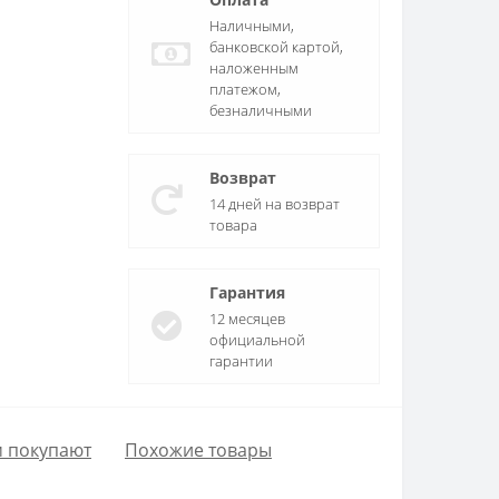
Наличными,
банковской картой,
наложенным
платежом,
безналичными
Возврат
14 дней на возврат
товара
Гарантия
12 месяцев
официальной
гарантии
м покупают
Похожие товары