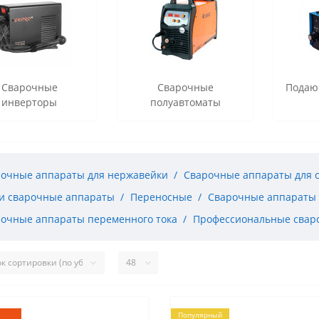
Сварочные
Сварочные
Подаю
инверторы
полуавтоматы
очные аппараты для нержавейки
Сварочные аппараты для 
и сварочные аппараты
Переносные
Сварочные аппараты 
очные аппараты переменного тока
Профессиональные свар
Популярный