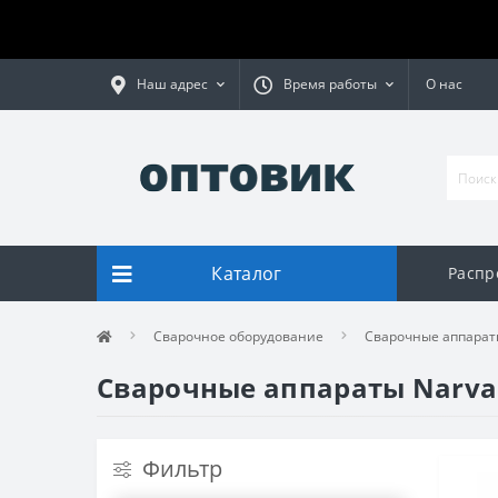
Наш адрес
Время работы
О нас
Каталог
Распр
Сварочное оборудование
Сварочные аппарат
Сварочные аппараты Narva
Фильтр