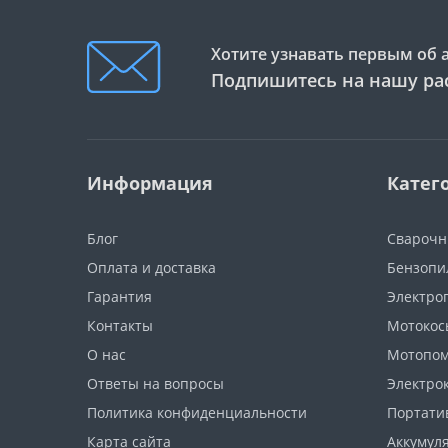
Хотите узнавать первым об 
Подпишитесь на нашу ра
Информация
Катег
Блог
Сварочн
Оплата и доставка
Бензопи
Гарантия
Электро
Контакты
Мотокос
О нас
Мотопо
Ответы на вопросы
Электро
Политика конфиденциальности
Портати
Карта сайта
Аккумул