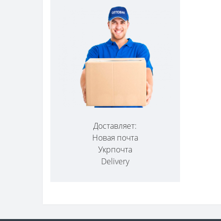
Доставляет:
Новая почта
Укрпочта
Delivery